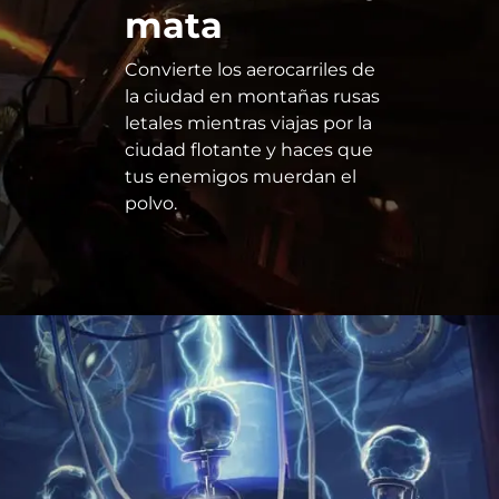
mata
Convierte los aerocarriles de
la ciudad en montañas rusas
letales mientras viajas por la
ciudad flotante y haces que
tus enemigos muerdan el
polvo.