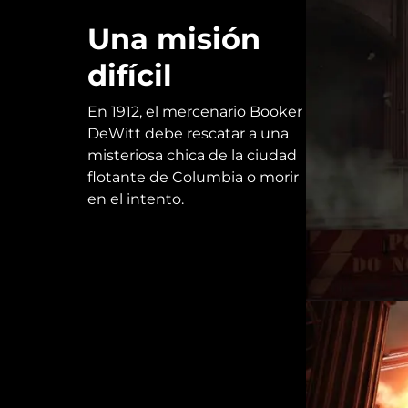
Una misión
difícil
En 1912, el mercenario Booker
DeWitt debe rescatar a una
misteriosa chica de la ciudad
flotante de Columbia o morir
en el intento.