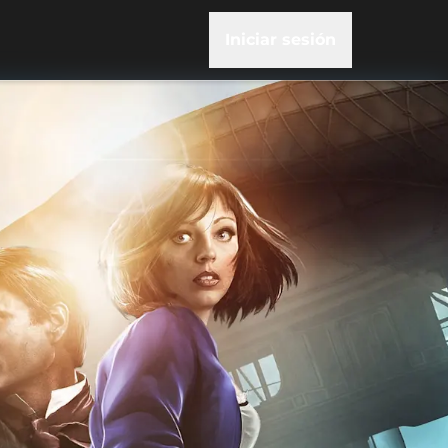
Iniciar sesión