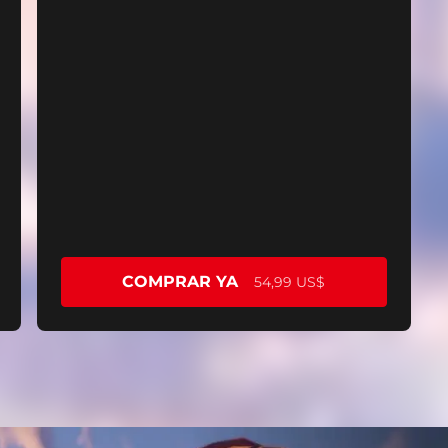
COMPRAR YA
54,99 US$