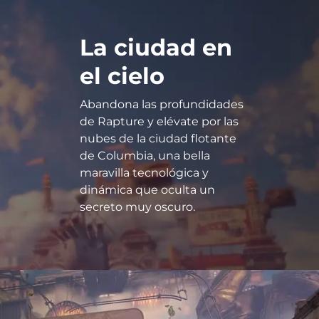
La ciudad en
el cielo
Abandona las profundidades
de Rapture y elévate por las
nubes de la ciudad flotante
de Columbia, una bella
maravilla tecnológica y
dinámica que oculta un
secreto muy oscuro.