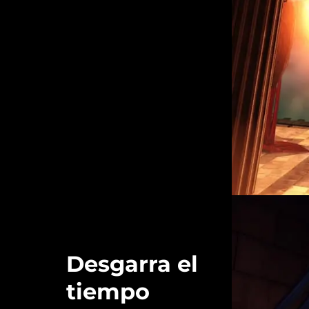
Desgarra el
tiempo