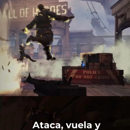
Ataca, vuela y