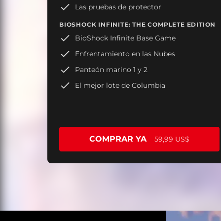
Las pruebas de protector
BIOSHOCK INFINITE: THE COMPLETE EDITION
BioShock Infinite Base Game
Enfrentamiento en las Nubes
Panteón marino 1 y 2
El mejor lote de Columbia
COMPRAR YA
59,99 US$