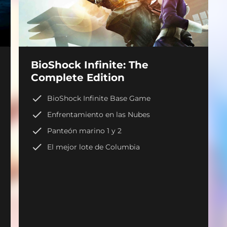
BioShock Infinite: The
Complete Edition
BioShock Infinite Base Game
Enfrentamiento en las Nubes
Panteón marino 1 y 2
El mejor lote de Columbia