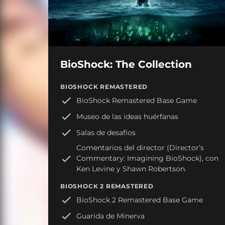
BioShock: The Collection
BIOSHOCK REMASTERED
BioShock Remastered Base Game
Museo de las ideas huérfanas
Salas de desafíos
Comentarios del director (Director’s
Commentary: Imagining BioShock), con
Ken Levine y Shawn Robertson.
BIOSHOCK 2 REMASTERED
BioShock 2 Remastered Base Game
Guarida de Minerva