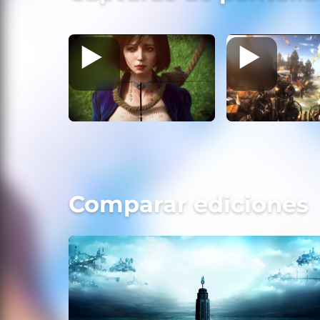
Comparar ediciones