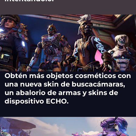
Obtén más objetos cosméticos con
una nueva skin de buscacámaras,
un abalorio de armas y skins de
dispositivo ECHO.