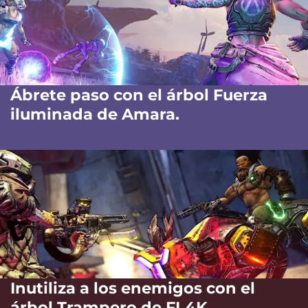
Ábrete paso con el árbol Fuerza
iluminada de Amara.
Inutiliza a los enemigos con el
árbol Trampero de FL4K.