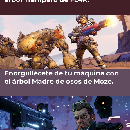
Enorgullécete de tu máquina con
el árbol Madre de osos de Moze.