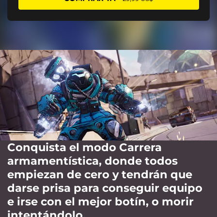
Conquista el modo Carrera
armamentística, donde todos
empiezan de cero y tendrán que
darse prisa para conseguir equipo
e irse con el mejor botín, o morir
intentándolo.