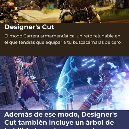
Designer's Cut
El modo Carrera armamentística, un reto rejugable en
el que tendrás que equipar a tu buscacámaras de cero.
Además de ese modo, Designer's
Cut también incluye un árbol de