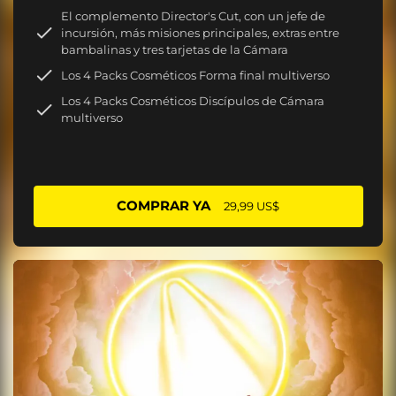
El complemento Director's Cut, con un jefe de
incursión, más misiones principales, extras entre
bambalinas y tres tarjetas de la Cámara
Los 4 Packs Cosméticos Forma final multiverso
Los 4 Packs Cosméticos Discípulos de Cámara
multiverso
COMPRAR YA
29,99 US$