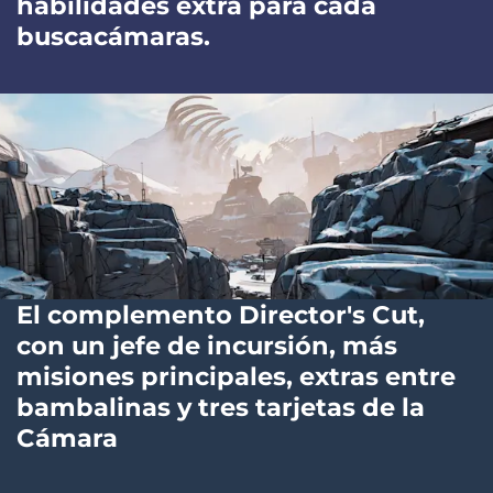
habilidades extra para cada
buscacámaras.
El complemento Director's Cut,
con un jefe de incursión, más
misiones principales, extras entre
bambalinas y tres tarjetas de la
Cámara