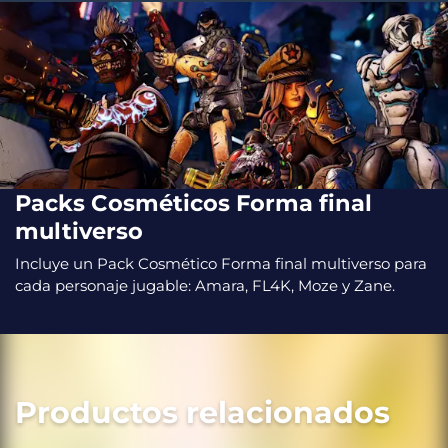
Packs Cosméticos Forma final
multiverso
Incluye un Pack Cosmético Forma final multiverso para
cada personaje jugable: Amara, FL4K, Moze y Zane.
Productos relacionados