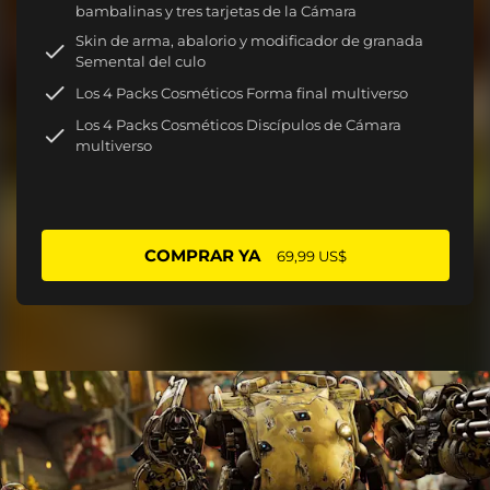
bambalinas y tres tarjetas de la Cámara
Skin de arma, abalorio y modificador de granada
Semental del culo
Los 4 Packs Cosméticos Forma final multiverso
Los 4 Packs Cosméticos Discípulos de Cámara
multiverso
COMPRAR YA
69,99 US$