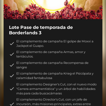
Lote Pase de temporada de
Borderlands 3
El complemento de campaña El golpe de Moxxi a
Jackpot el Guapo.
El complemento de campaña Armas, amor y
tentáculos.
El complemento de campaña Recompensa de
sangre
El complemento de campaña Krieg el Psicópata y
calamidad fantabulosa
El complemento Designer's Cut, con el nuevo modo
"Carrera armamentística" y un árbol de habilidades
más para cada buscacámaras
El complemento Director's Cut, con un jefe de
incursión, más misiones principales, extras entre