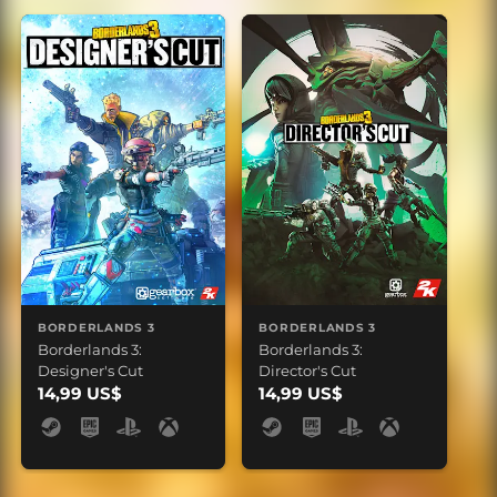
BORDERLANDS 3
BORDERLANDS 3
Borderlands 3:
Borderlands 3:
Designer's Cut
Director's Cut
14,99 US$
14,99 US$