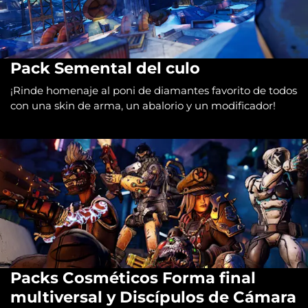
Pack Semental del culo
¡Rinde homenaje al poni de diamantes favorito de todos
con una skin de arma, un abalorio y un modificador!
Packs Cosméticos Forma final
multiversal y Discípulos de Cámara