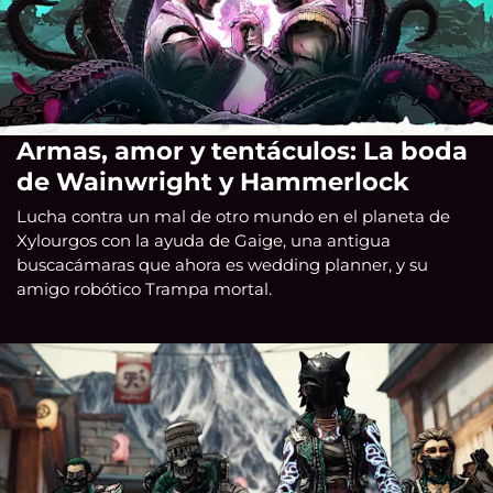
Armas, amor y tentáculos: La boda
de Wainwright y Hammerlock
Lucha contra un mal de otro mundo en el planeta de
Xylourgos con la ayuda de Gaige, una antigua
buscacámaras que ahora es wedding planner, y su
amigo robótico Trampa mortal.