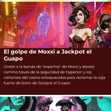
El golpe de Moxxi a Jackpot el
Guapo
Únete a la banda de "expertos" de Moxxi y ábrete
camino través de la seguridad de Hyperion y los
visitantes del casino enloquecidos para reclamar la caja
fuerte de botín de Jackpot el Guapo.