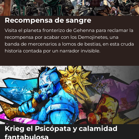
Recompensa de sangre
Visita el planeta fronterizo de Gehenna para reclamar la
recompensa por acabar con los Demojinetes, una
banda de mercenarios a lomos de bestias, en esta cruda
historia contada por un narrador invisible.
Krieg el Psicópata y calamidad
fantabulosa