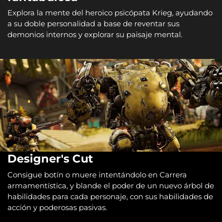
Explora la mente del heroico psicópata Krieg, ayudando
a su doble personalidad a base de reventar sus
demonios internos y explorar su paisaje mental.
Designer's Cut
Consigue botín o muere intentándolo en Carrera
armamentística, y blande el poder de un nuevo árbol de
habilidades para cada personaje, con sus habilidades de
acción y poderosas pasivas.