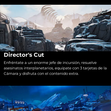
Director's Cut
Enfréntate a un enorme jefe de incursión, resuelve
asesinatos interplanetarios, equípate con 3 tarjetas de la
Cámara y disfruta con el contenido extra.