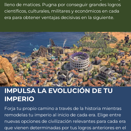
lleno de matices. Pugna por conseguir grandes logros
científicos, culturales, militares y económicos en cada
era para obtener ventajas decisivas en la siguiente.
IMPULSA LA EVOLUCIÓN DE TU
IMPERIO
Forja tu propio camino a través de la historia mientras
remodelas tu imperio al inicio de cada era. Elige entre
nuevas opciones de civilización relevantes para cada era
que vienen determinadas por tus logros anteriores en el