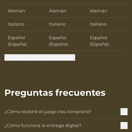
Alemán
Alemán
Alemán
Italiano
Italiano
Italiano
Español
Español
Español
(España)
(España)
(España)
Ver los 12 idiomas disponibles
Preguntas frecuentes
¿Cómo recibiré el juego tras comprarlo?
¿Cómo funciona la entrega digital?