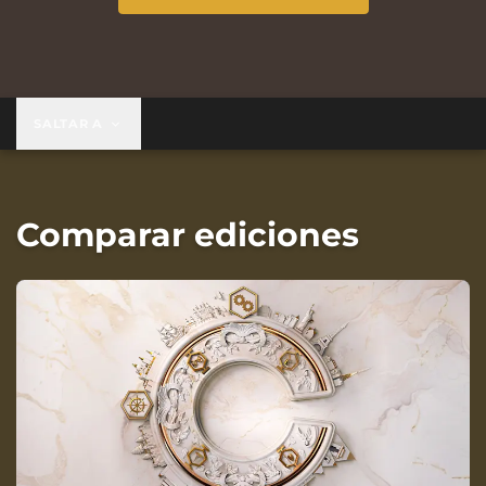
SALTAR A
Comparar ediciones