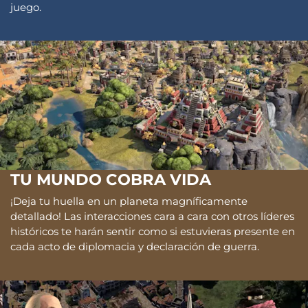
juego.
TU MUNDO COBRA VIDA
¡Deja tu huella en un planeta magníficamente
detallado! Las interacciones cara a cara con otros líderes
históricos te harán sentir como si estuvieras presente en
cada acto de diplomacia y declaración de guerra.