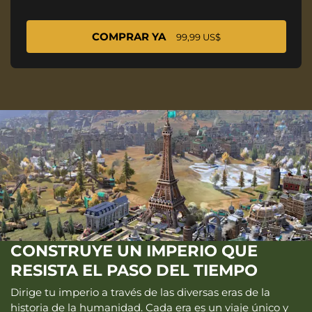
COMPRAR YA
99,99 US$
CONSTRUYE UN IMPERIO QUE
RESISTA EL PASO DEL TIEMPO
Dirige tu imperio a través de las diversas eras de la
historia de la humanidad. Cada era es un viaje único y