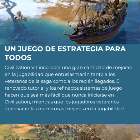
UN JUEGO DE ESTRATEGIA PARA
TODOS
Civilization VII incorpora una gran cantidad de mejoras
en la jugabilidad que entusiasmarán tanto a los
veteranos de la saga como a los recién llegados. El
renovado tutorial y los refinados sistemas de juego
hacen que sea más fácil que nunca iniciarse en
Civilization, mientras que los jugadores veteranos
apreciarán las numerosas mejoras en la jugabilidad.