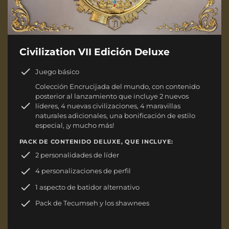
Civilization VII Edición Deluxe
Juego básico
Colección Encrucijada del mundo, con contenido
posterior al lanzamiento que incluye 2 nuevos
líderes, 4 nuevas civilizaciones, 4 maravillas
naturales adicionales, una bonificación de estilo
especial, ¡y mucho más!
PACK DE CONTENIDO DELUXE, QUE INCLUYE:
2 personalidades de líder
4 personalizaciones de perfil
1 aspecto de batidor alternativo
Pack de Tecumseh y los shawnees