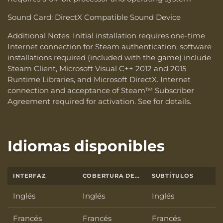
Sound Card: DirectX Compatible Sound Device
Additional Notes: Initial installation requires one-time
Internet connection for Steam authentication; software
installations required (included with the game) include
Steam Client, Microsoft Visual C++ 2012 and 2015
Runtime Libraries, and Microsoft DirectX. Internet
connection and acceptance of Steam™ Subscriber
Agreement required for activation. See for details.
Idiomas disponibles
INTERFAZ
COBERTURA DE SONIDO TOTAL
SUBTÍTULOS
Inglés
Inglés
Inglés
Francés
Francés
Francés