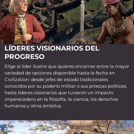
LÍDERES VISIONARIOS DEL
PROGRESO
Elige al líder ilustre que quieres encarnar entre la mayor
variedad de opciones disponible hasta la fecha en
Civilization: desde jefes de estado tradicionales
conocidos por su poderío militar o sus proezas políticas,
hasta líderes visionarios que tuvieron un impacto
imperecedero en la filosofía, la ciencia, los derechos
humanos y otros ámbitos.