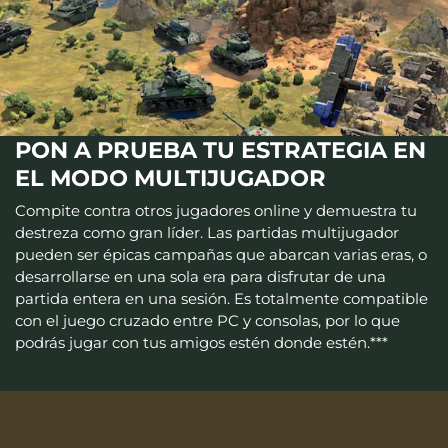
PON A PRUEBA TU ESTRATEGIA EN
EL MODO MULTIJUGADOR
Compite contra otros jugadores online y demuestra tu
destreza como gran líder. Las partidas multijugador
pueden ser épicas campañas que abarcan varias eras, o
desarrollarse en una sola era para disfrutar de una
partida entera en una sesión. Es totalmente compatible
con el juego cruzado entre PC y consolas, por lo que
podrás jugar con tus amigos estén donde estén.***