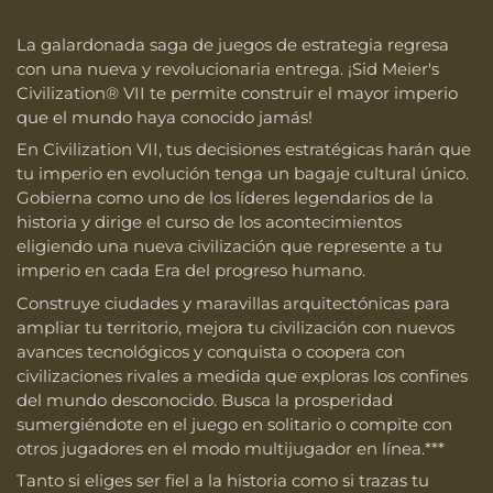
La galardonada saga de juegos de estrategia regresa
con una nueva y revolucionaria entrega. ¡Sid Meier's
Civilization® VII te permite construir el mayor imperio
que el mundo haya conocido jamás!
En Civilization VII, tus decisiones estratégicas harán que
tu imperio en evolución tenga un bagaje cultural único.
Gobierna como uno de los líderes legendarios de la
historia y dirige el curso de los acontecimientos
eligiendo una nueva civilización que represente a tu
imperio en cada Era del progreso humano.
Construye ciudades y maravillas arquitectónicas para
ampliar tu territorio, mejora tu civilización con nuevos
avances tecnológicos y conquista o coopera con
civilizaciones rivales a medida que exploras los confines
del mundo desconocido. Busca la prosperidad
sumergiéndote en el juego en solitario o compite con
otros jugadores en el modo multijugador en línea.***
Tanto si eliges ser fiel a la historia como si trazas tu