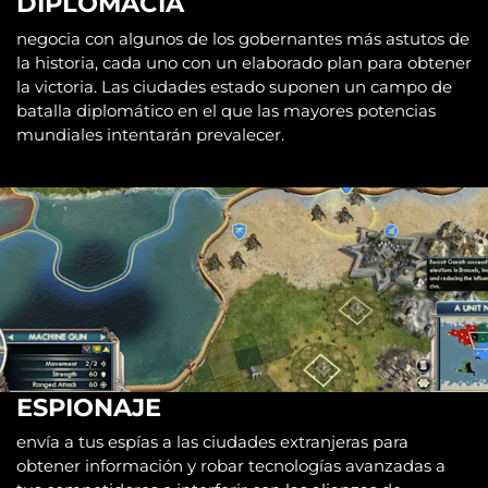
DIPLOMACIA
negocia con algunos de los gobernantes más astutos de
la historia, cada uno con un elaborado plan para obtener
la victoria. Las ciudades estado suponen un campo de
batalla diplomático en el que las mayores potencias
mundiales intentarán prevalecer.
ESPIONAJE
envía a tus espías a las ciudades extranjeras para
obtener información y robar tecnologías avanzadas a