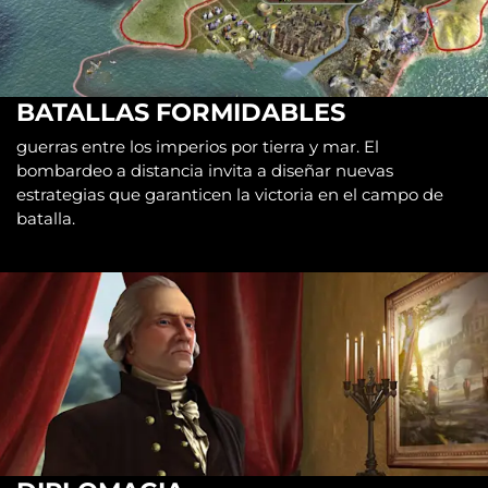
BATALLAS FORMIDABLES
guerras entre los imperios por tierra y mar. El
bombardeo a distancia invita a diseñar nuevas
estrategias que garanticen la victoria en el campo de
batalla.