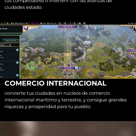
tus competidores o interferir con las alianzas de
ciudades estado.
COMERCIO INTERNACIONAL
convierte tus ciudades en núcleos de comercio
internacional marítimo y terrestre, y consigue grandes
riquezas y prosperidad para tu pueblo.