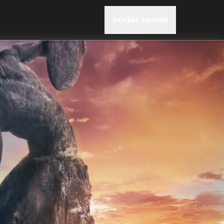
Iniciar sesión