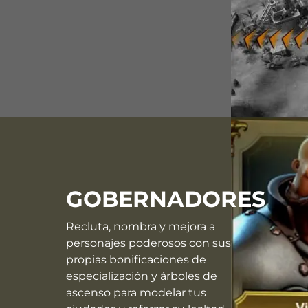
GOBERNADORES
Recluta, nombra y mejora a
personajes poderosos con sus
propias bonificaciones de
especialización y árboles de
ascenso para modelar tus