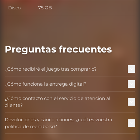
Disco
75 GB
Disco
Preguntas frecuentes
¿Cómo recibiré el juego tras comprarlo?
¿Cómo funciona la entrega digital?
¿Cómo contacto con el servicio de atención al
cliente?
Devoluciones y cancelaciones: ¿cuál es vuestra
política de reembolso?