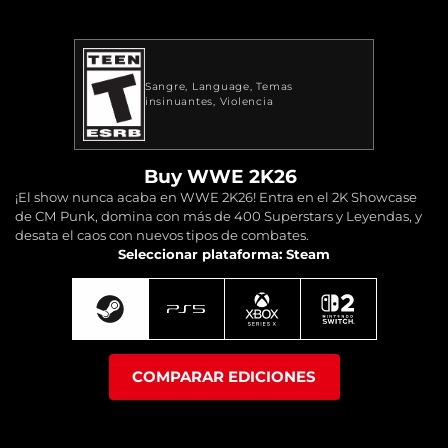
Sangre
Language
Temas
insinuantes
Violencia
Buy WWE 2K26
¡El show nunca acaba en WWE 2K26! Entra en el 2K Showcase
de CM Punk, domina con más de 400 Superstars y Leyendas, y
desata el caos con nuevos tipos de combates.
Seleccionar plataforma: Steam
COMPARAR EDICIONES