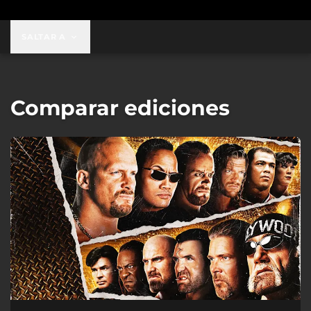
SALTAR A
Comparar ediciones