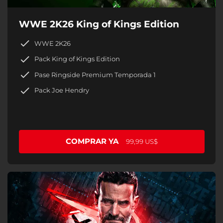
WWE 2K26 King of Kings Edition
WWE 2K26
Pack King of Kings Edition
Pase Ringside Premium Temporada 1
Pack Joe Hendry
COMPRAR YA
99,99 US$