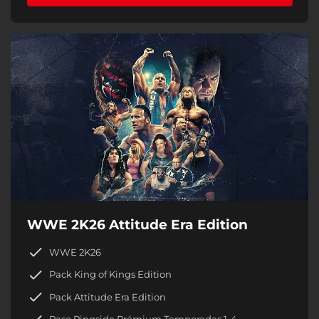
WWE 2K26 Attitude Era Edition
WWE 2K26
Pack King of Kings Edition
Pack Attitude Era Edition