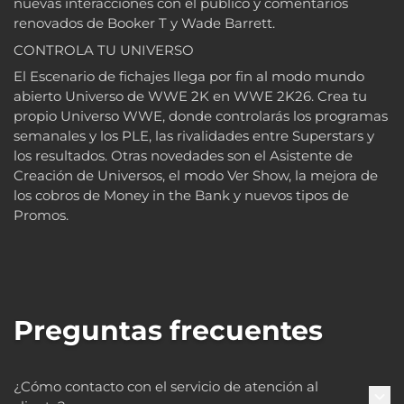
nuevas interacciones con el público y comentarios
renovados de Booker T y Wade Barrett.
CONTROLA TU UNIVERSO
El Escenario de fichajes llega por fin al modo mundo
abierto Universo de WWE 2K en WWE 2K26. Crea tu
propio Universo WWE, donde controlarás los programas
semanales y los PLE, las rivalidades entre Superstars y
los resultados. Otras novedades son el Asistente de
Creación de Universos, el modo Ver Show, la mejora de
los cobros de Money in the Bank y nuevos tipos de
Promos.
Preguntas frecuentes
¿Cómo contacto con el servicio de atención al