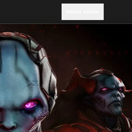
Iniciar sesión