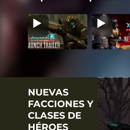
NUEVAS
FACCIONES Y
CLASES DE
HÉROES