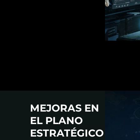
MEJORAS EN
EL PLANO
ESTRATÉGICO