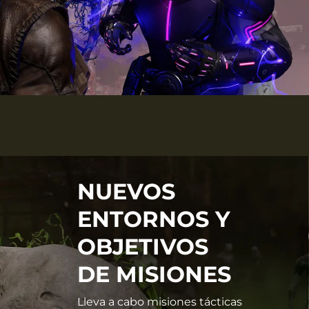
NUEVOS
ENTORNOS Y
OBJETIVOS
DE MISIONES
Lleva a cabo misiones tácticas