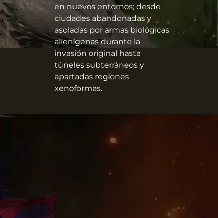
en nuevos entornos; desde
ciudades abandonadas y
asoladas por armas biológicas
alienígenas durante la
invasión original hasta
túneles subterráneos y
apartadas regiones
xenoformas.