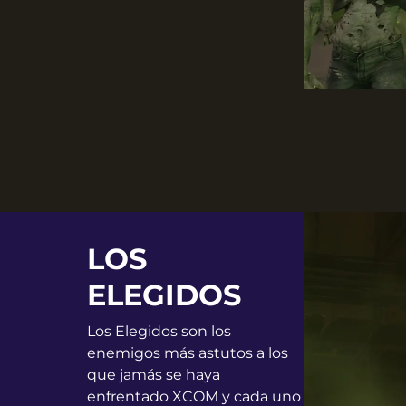
LOS
ELEGIDOS
Los Elegidos son los
enemigos más astutos a los
que jamás se haya
enfrentado XCOM y cada uno