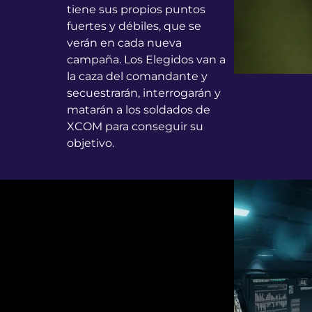
tiene sus propios puntos
fuertes y débiles, que se
verán en cada nueva
campaña. Los Elegidos van a
la caza del comandante y
secuestrarán, interrogarán y
matarán a los soldados de
XCOM para conseguir su
objetivo.