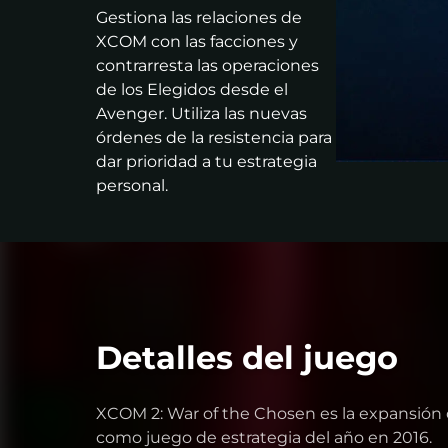
Gestiona las relaciones de
XCOM con las facciones y
contrarresta las operaciones
de los Elegidos desde el
Avenger. Utiliza las nuevas
órdenes de la resistencia para
dar prioridad a tu estrategia
personal.
Detalles del juego
XCOM 2: War of the Chosen es la expansión 
como juego de estrategia del año en 2016.