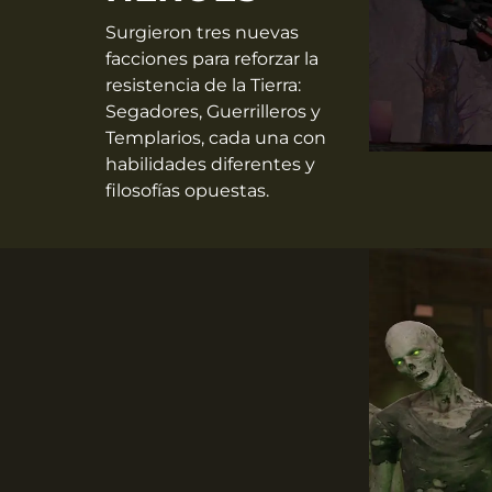
Surgieron tres nuevas
facciones para reforzar la
resistencia de la Tierra:
Segadores, Guerrilleros y
Templarios, cada una con
habilidades diferentes y
filosofías opuestas.