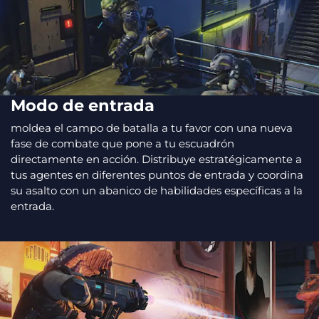
Modo de entrada
moldea el campo de batalla a tu favor con una nueva
fase de combate que pone a tu escuadrón
directamente en acción. Distribuye estratégicamente a
tus agentes en diferentes puntos de entrada y coordina
su asalto con un abanico de habilidades específicas a la
entrada.