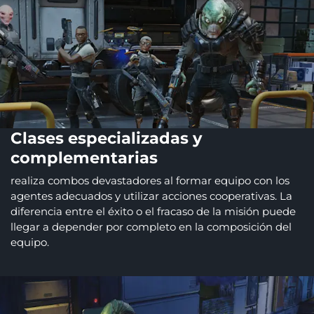
Clases especializadas y
complementarias
realiza combos devastadores al formar equipo con los
agentes adecuados y utilizar acciones cooperativas. La
diferencia entre el éxito o el fracaso de la misión puede
llegar a depender por completo en la composición del
equipo.