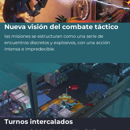
Nueva visión del combate táctico
las misiones se estructuran como una serie de
encuentros discretos y explosivos, con una acción
intensa e impredecible.
Turnos intercalados