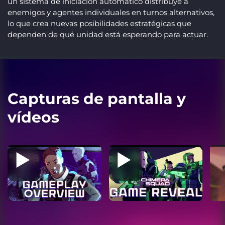
un sistema de iniciación automático distribuye a
enemigos y agentes individuales en turnos alternativos,
lo que crea nuevas posibilidades estratégicas que
dependen de qué unidad está esperando para actuar.
Capturas de pantalla y
vídeos