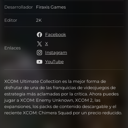
Desarrollador
Firaxis Games
Desarrollador
Editor
2K
Editor
Facebook
X
Enlaces
Enlaces
Instagram
YouTube
XCOM: Ultimate Collection es la mejor forma de
disfrutar de una de las franquicias de videojuegos de
estrategia más aclamadas por la crítica. Ahora puedes
jugar a XCOM: Enemy Unknown, XCOM 2, las
expansiones, los packs de contenido descargable y el
reciente XCOM: Chimera Squad por un precio reducido.