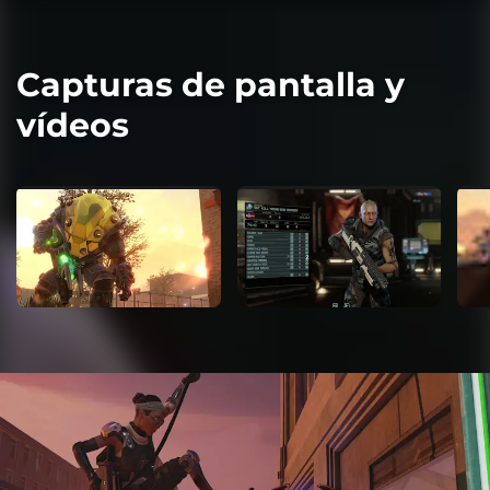
Capturas de pantalla y
vídeos