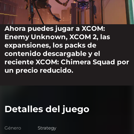
Ahora puedes jugar a XCOM:
Enemy Unknown, XCOM 2, las
expansiones, los packs de
contenido descargable y el
reciente XCOM: Chimera Squad por
un precio reducido.
Detalles del juego
Género
Strategy
Género