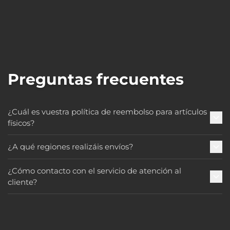
Preguntas frecuentes
¿Cuál es vuestra política de reembolso para artículos
físicos?
¿A qué regiones realizáis envíos?
¿Cómo contacto con el servicio de atención al
cliente?