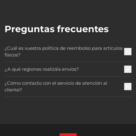
Preguntas frecuentes
¿Cuál es vuestra política de reembolso para artículos
físicos?
¿A qué regiones realizáis envíos?
¿Cómo contacto con el servicio de atención al
cliente?