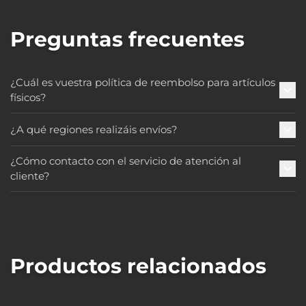
Preguntas frecuentes
¿Cuál es vuestra política de reembolso para artículos
físicos?
¿A qué regiones realizáis envíos?
¿Cómo contacto con el servicio de atención al
cliente?
Productos relacionados