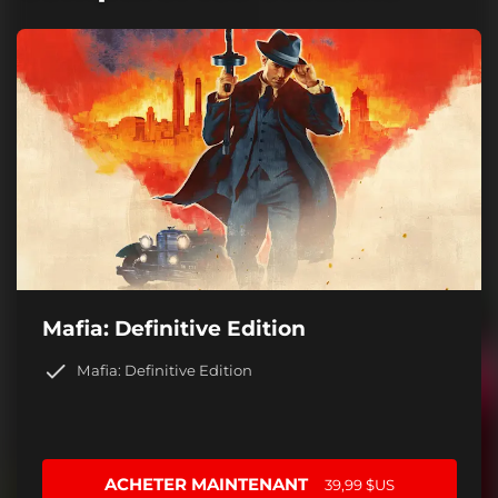
Mafia: Definitive Edition
Mafia: Definitive Edition
ACHETER MAINTENANT
39,99 $US