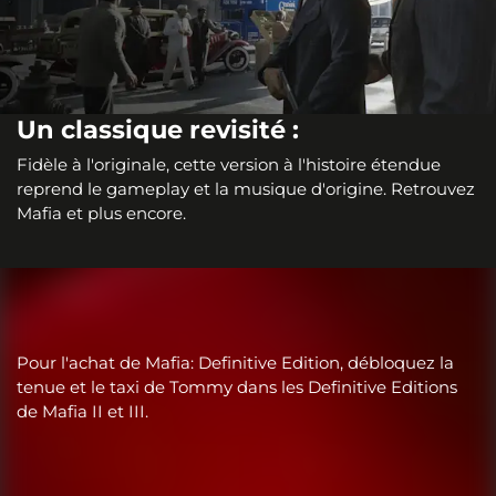
Un classique revisité :
Fidèle à l'originale, cette version à l'histoire étendue
reprend le gameplay et la musique d'origine. Retrouvez
Mafia et plus encore.
Pour l'achat de Mafia: Definitive Edition, débloquez la
tenue et le taxi de Tommy dans les Definitive Editions
de Mafia II et III.