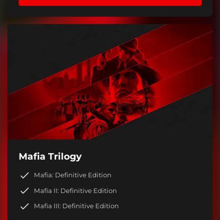
Mafia Trilogy
Mafia: Definitive Edition
Mafia II: Definitive Edition
Mafia III: Definitive Edition