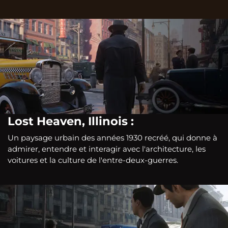
Lost Heaven, Illinois :
Un paysage urbain des années 1930 recréé, qui donne à
admirer, entendre et interagir avec l'architecture, les
voitures et la culture de l'entre-deux-guerres.