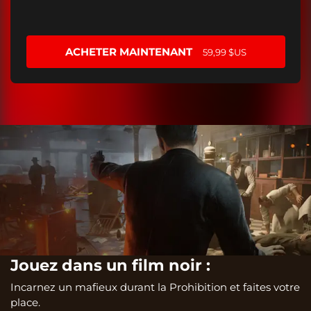
ACHETER MAINTENANT
59,99 $US
Jouez dans un film noir :
Incarnez un mafieux durant la Prohibition et faites votre
place.