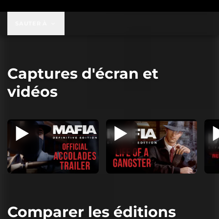
SAUTER À
Captures d'écran et
vidéos
Comparer les éditions