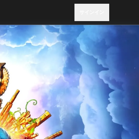
サインイン