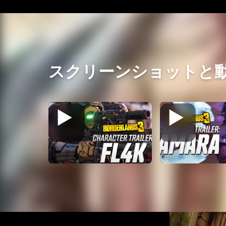
スクリーンショットと