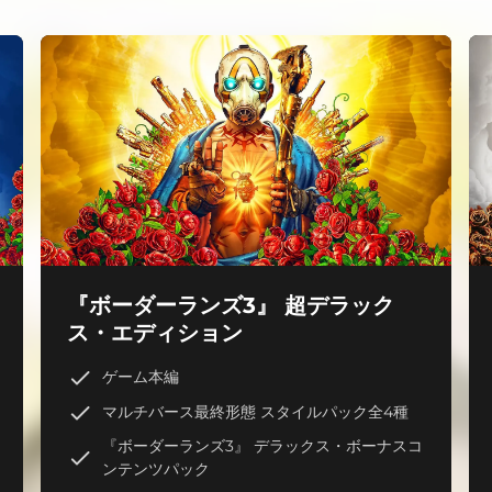
『ボーダーランズ3』 超デラック
ス・エディション
ゲーム本編
マルチバース最終形態 スタイルパック全4種
『ボーダーランズ3』 デラックス・ボーナスコ
ンテンツパック