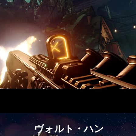
ヴォルト・ハン