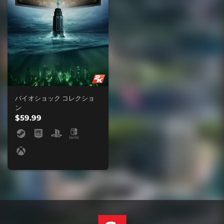
バイオショック コレクショ
ン
$59.99