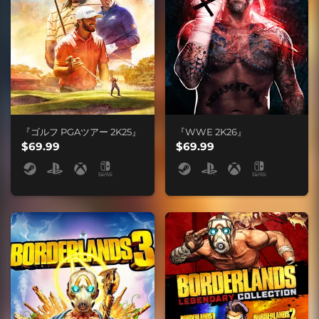
『ゴルフ PGAツアー 2K25』
『WWE 2K26』
$69.99
$69.99