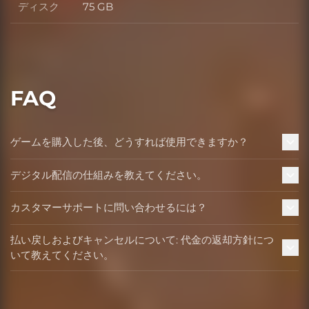
ディスク
75 GB
ディスク
FAQ
ゲームを購入した後、どうすれば使用できますか？
デジタル配信の仕組みを教えてください。
カスタマーサポートに問い合わせるには？
払い戻しおよびキャンセルについて: 代金の返却方針につ
いて教えてください。