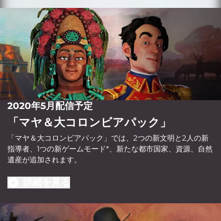
2020年5月配信予定
「マヤ＆大コロンビアパック」
「マヤ＆大コロンビアパック」では、2つの新文明と2人の新
指導者、1つの新ゲームモード*、新たな都市国家、資源、自然
遺産が追加されます。
詳細を見る