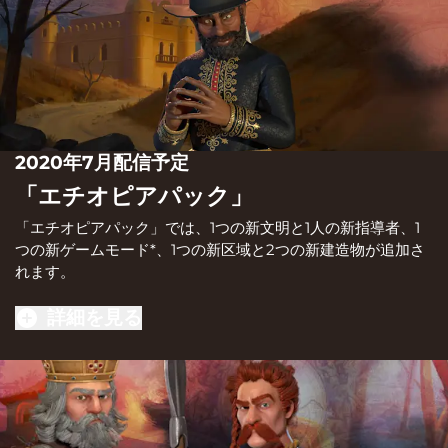
2020年7月配信予定
「エチオピアパック」
「エチオピアパック」では、1つの新文明と1人の新指導者、1
つの新ゲームモード*、1つの新区域と2つの新建造物が追加さ
れます。
詳細を見る