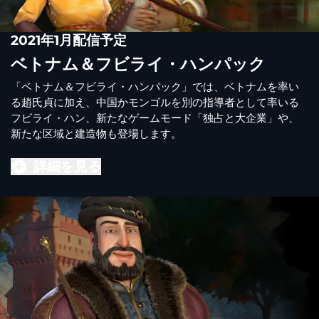
2021年1月配信予定
ベトナム＆フビライ・ハンパック
「ベトナム＆フビライ・ハンパック」では、ベトナムを率い
る趙氏貞に加え、中国かモンゴルを別の指導者として率いる
フビライ・ハン、新たなゲームモード「独占と大企業」や、
新たな区域と建造物も登場します。
詳細を見る