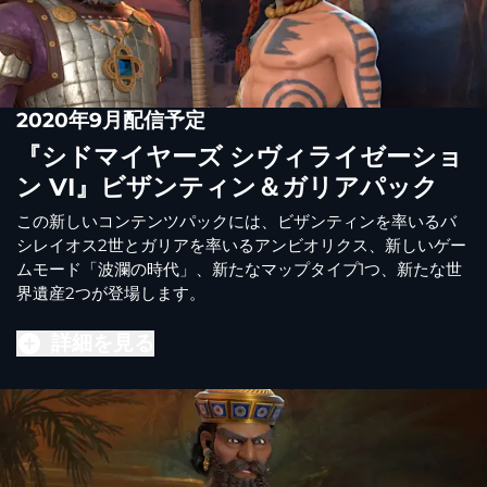
2020年9月配信予定
『シドマイヤーズ シヴィライゼーショ
ン VI』ビザンティン＆ガリアパック
この新しいコンテンツパックには、ビザンティンを率いるバ
シレイオス2世とガリアを率いるアンビオリクス、新しいゲー
ムモード「波瀾の時代」、新たなマップタイプ1つ、新たな世
界遺産2つが登場します。
詳細を見る