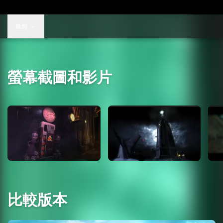
跳到
螢幕截圖和影片
比較版本