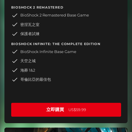
BIOSHOCK 2 REMASTERED
BioShock 2 Remastered Base Game
密涅瓦之室
保護者試煉
BIOSHOCK INFINITE: THE COMPLETE EDITION
BioShock Infinite Base Game
天空之城
海葬 1&2
哥倫比亞的最佳包
立即購買
US$59.99