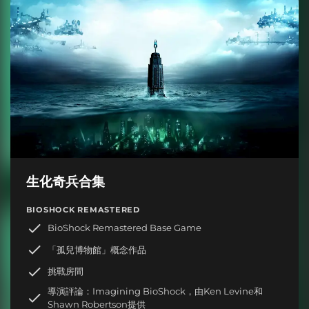
生化奇兵合集
BIOSHOCK REMASTERED
BioShock Remastered Base Game
「孤兒博物館」概念作品
挑戰房間
導演評論：Imagining BioShock，由Ken Levine和
Shawn Robertson提供