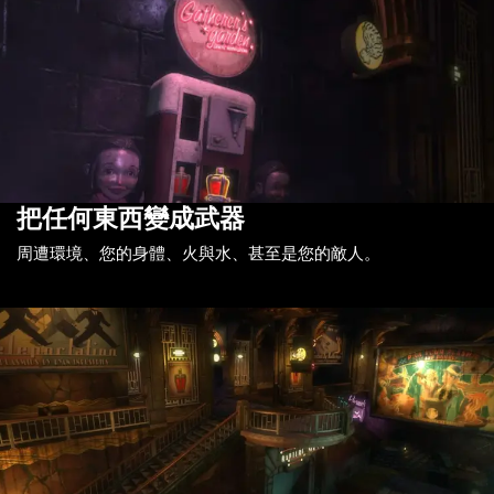
把任何東西變成武器
周遭環境、您的身體、火與水、甚至是您的敵人。