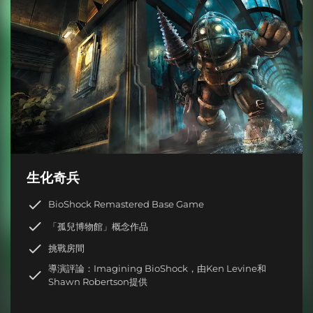
生化奇兵
BioShock Remastered Base Game
「孤兒博物館」概念作品
挑戰房間
導演評論：Imagining BioShock，由Ken Levine和
Shawn Robertson提供