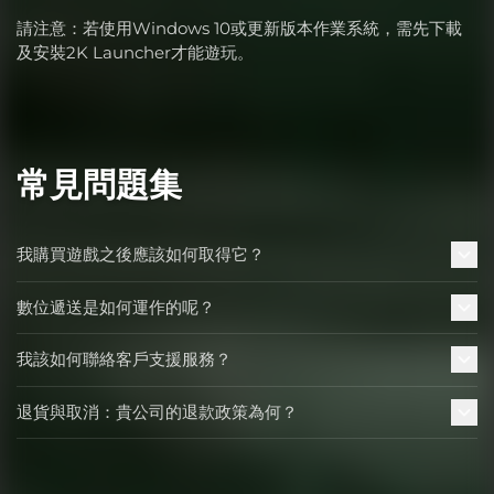
請注意：若使用Windows 10或更新版本作業系統，需先下載
及安裝2K Launcher才能遊玩。
常見問題集
我購買遊戲之後應該如何取得它？
數位遞送是如何運作的呢？
我該如何聯絡客戶支援服務？
退貨與取消：貴公司的退款政策為何？