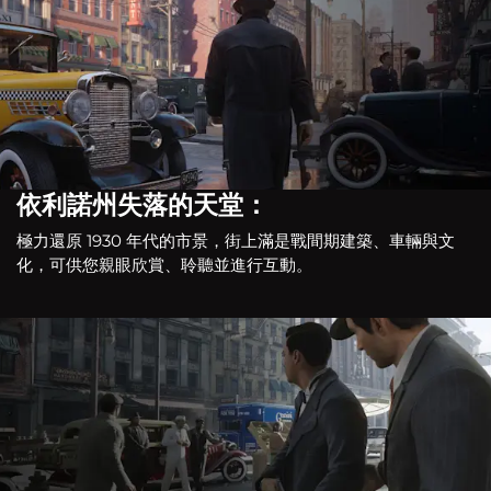
依利諾州失落的天堂：
極力還原 1930 年代的市景，街上滿是戰間期建築、車輛與文
化，可供您親眼欣賞、聆聽並進行互動。