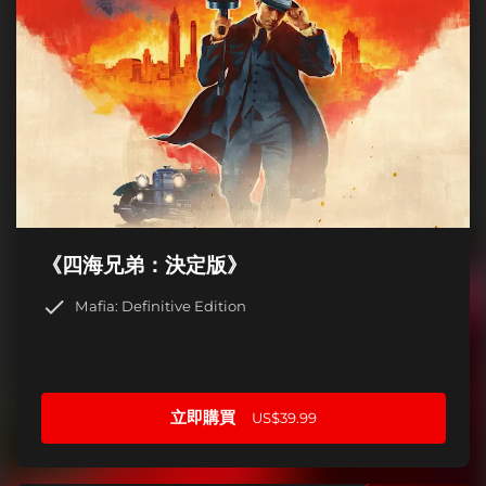
《四海兄弟：決定版》
Mafia: Definitive Edition
立即購買
US$39.99