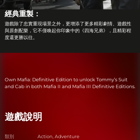
經典重製：
遊戲除了忠實重現場景之外，更增添了更多精彩劇情、遊戲性
與原創配樂，它不僅喚起你印象中的《四海兄弟》，且精彩程
度還更勝以往。
Own Mafia: Definitive Edition to unlock Tommy’s Suit
and Cab in both Mafia II and Mafia III Definitive Editions.
遊戲說明
類別
Action, Adventure
類別