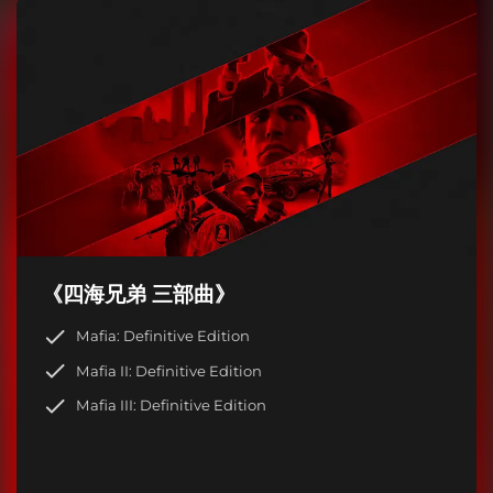
《四海兄弟 三部曲》
Mafia: Definitive Edition
Mafia II: Definitive Edition
Mafia III: Definitive Edition