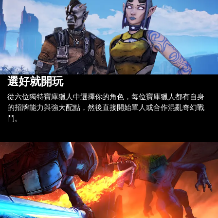
選好就開玩
從六位獨特寶庫獵人中選擇你的角色，每位寶庫獵人都有自身
的招牌能力與強大配點，然後直接開始單人或合作混亂奇幻戰
鬥。