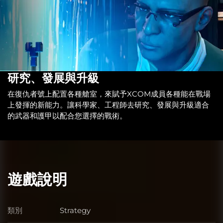
研究、發展與升級
在復仇者號上配置各種艙室，來賦予XCOM成員各種能在戰場
上發揮的新能力。讓科學家、工程師去研究、發展與升級適合
的武器和護甲以配合您選擇的戰術。
遊戲說明
類別
Strategy
類別