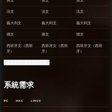
英文
英文
英文
法文
法文
法文
義大利文
義大利文
義大利文
德文
德文
德文
西班牙文（西班
西班牙文（西班
西班牙文（西班
牙）
牙）
牙）
檢視全部11種支援的語言
系統需求
PC
MAC
LINUX