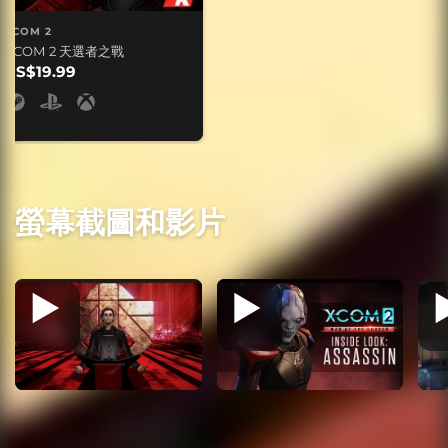
XCOM 2
XCOM 2 天選者之戰
US$19.99
螢幕截圖和影片