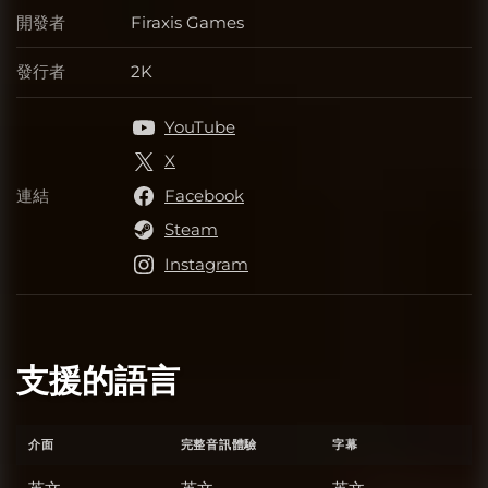
開發者
Firaxis Games
開發者
發行者
2K
發行者
YouTube
X
連結
Facebook
連結
Steam
Instagram
支援的語言
介面
完整音訊體驗
字幕