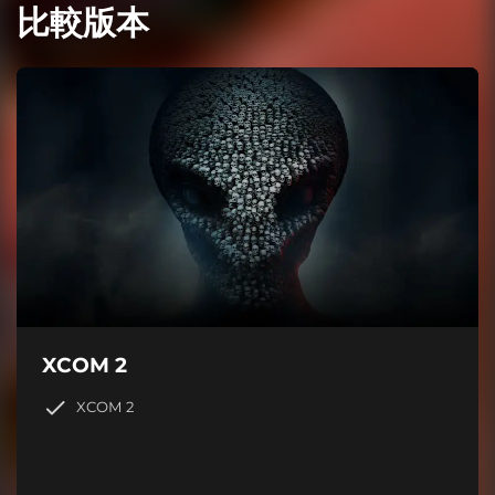
比較版本
XCOM 2
XCOM 2