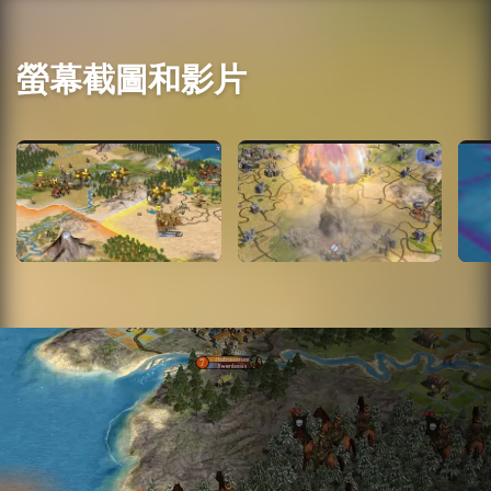
螢幕截圖和影片