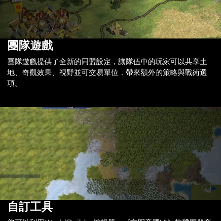
團隊遊戲
團隊遊戲提供了全新的同盟設定，讓隊伍中的玩家可以共享土
地、奇觀效果、視野並可交易單位，帶來額外的策略與戰術選
項。
自訂工具