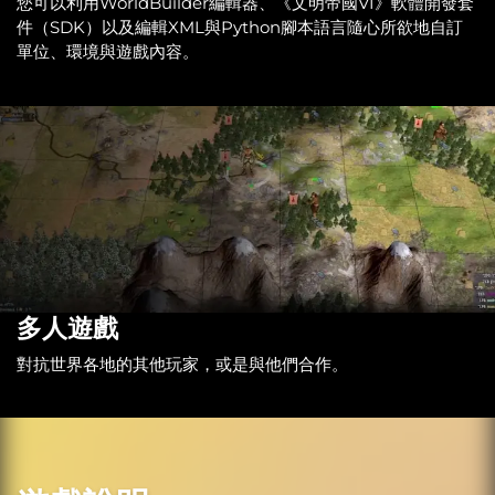
您可以利用WorldBuilder編輯器、《文明帝國VI》軟體開發套
件（SDK）以及編輯XML與Python腳本語言隨心所欲地自訂
單位、環境與遊戲內容。
多人遊戲
對抗世界各地的其他玩家，或是與他們合作。