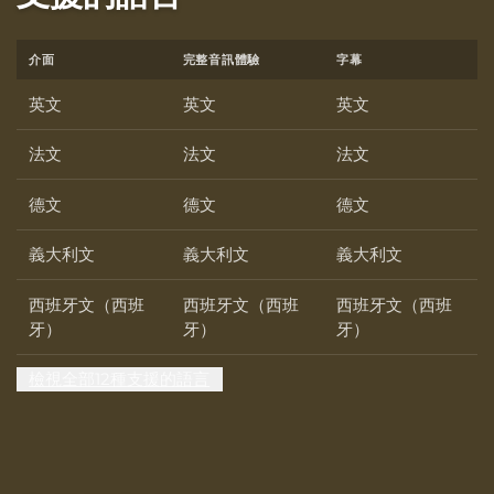
介面
完整音訊體驗
字幕
英文
英文
英文
法文
法文
法文
德文
德文
德文
義大利文
義大利文
義大利文
西班牙文（西班
西班牙文（西班
西班牙文（西班
牙）
牙）
牙）
檢視全部12種支援的語言