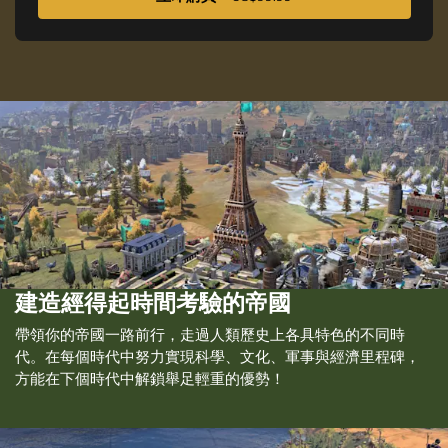
建造經得起時間考驗的帝國
帶領你的帝國一路前行，走過人類歷史上各具特色的不同時
代。在每個時代中努力實現科學、文化、軍事與經濟里程碑，
方能在下個時代中解鎖舉足輕重的優勢！