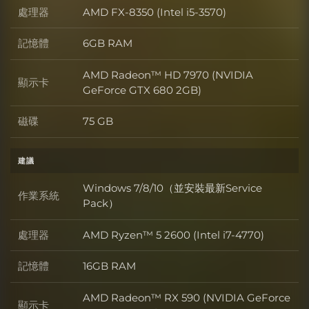
處理器
AMD FX-8350 (Intel i5-3570)
處理器
記憶體
6GB RAM
記憶體
AMD Radeon™ HD 7970 (NVIDIA
顯示卡
顯示卡
GeForce GTX 680 2GB)
磁碟
75 GB
磁碟
建議
Windows 7/8/10（並安裝最新Service
作業系統
作業系統
Pack）
處理器
AMD Ryzen™ 5 2600 (Intel i7-4770)
處理器
記憶體
16GB RAM
記憶體
AMD Radeon™ RX 590 (NVIDIA GeForce
顯示卡