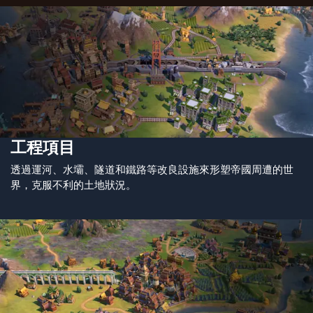
工程項目
透過運河、水壩、隧道和鐵路等改良設施來形塑帝國周遭的世
界，克服不利的土地狀況。