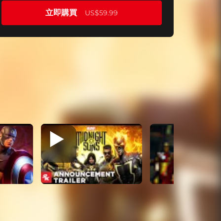
立即購買
US$59.99