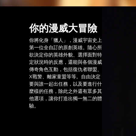
你的漫威大冒險
你將化身「獵人」，漫威宇宙史上
第一位全自訂的原創英雄。隨心所
欲決定你的英雄外貌、選擇面對特
定狀況時的反應，還能與各個漫威
傳奇角色互動，包括復仇者聯盟、
X戰警、離家童盟等等。自由決定
要與誰一起出任務，以及要進行什
麼樣的任務，除此之外還有眾多其
他選項，讓你打造出獨一無二的體
驗。