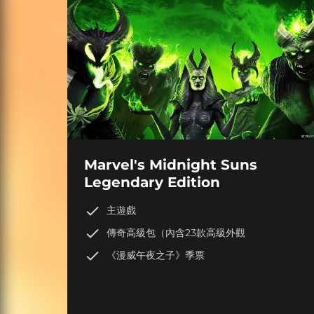
Marvel's Midnight Suns
Legendary Edition
主遊戲
傳奇高級包（內含23款高級外觀
《漫威午夜之子》季票