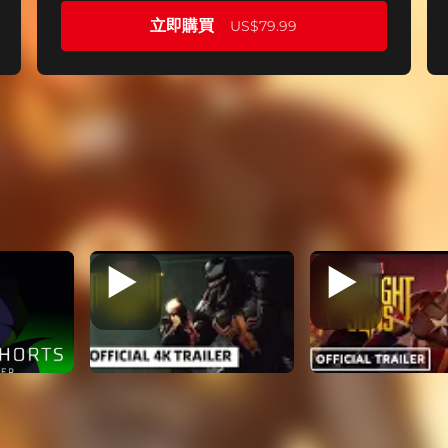
立即購買
US$79.99