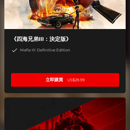
《四海兄弟III：決定版》
Mafia III: Definitive Edition
立即購買
US$29.99