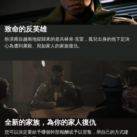
致命的反英雄
扮演甫自越南地獄歸來的老兵林肯‧克雷，孤兒出身的他下定決
心為遭到屠殺、宛如家人的家族復仇。
全新的家族，為你的家人復仇
您可以決定要給予哪個幹部報酬或予以背叛，用自己的方式建