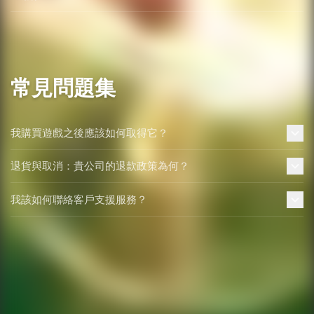
磁碟
常見問題集
我購買遊戲之後應該如何取得它？
退貨與取消：貴公司的退款政策為何？
我該如何聯絡客戶支援服務？