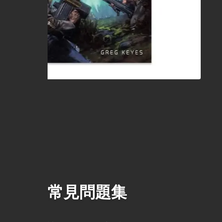
常見問題集