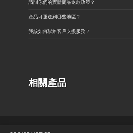
請問你們的實體商品退款政策？
產品可運送到哪些地區？
我該如何聯絡客戶支援服務？
相關產品
法務
隱私權政策
Cookie政策