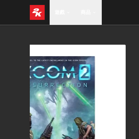
遊戲
商品