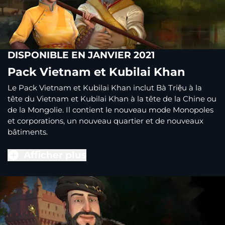
DISPONIBLE EN JANVIER 2021
Pack Vietnam et Kubilai Khan
Le Pack Vietnam et Kubilai Khan inclut Bà Triệu à la
tête du Vietnam et Kubilai Khan à la tête de la Chine ou
de la Mongolie. Il contient le nouveau mode Monopoles
et corporations, un nouveau quartier et de nouveaux
bâtiments.
Afficher plus