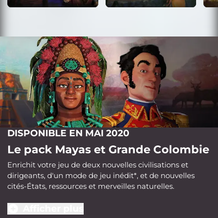
DISPONIBLE EN MAI 2020
Le pack Mayas et Grande Colombie
Enrichit votre jeu de deux nouvelles civilisations et
dirigeants, d'un mode de jeu inédit*, et de nouvelles
cités-États, ressources et merveilles naturelles.
Afficher plus