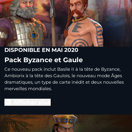
DISPONIBLE EN MAI 2020
Pack Byzance et Gaule
Ce nouveau pack inclut Basile II à la tête de Byzance,
Ambiorix à la tête des Gaulois, le nouveau mode Âges
dramatiques, un type de carte inédit et deux nouvelles
merveilles mondiales.
Afficher plus