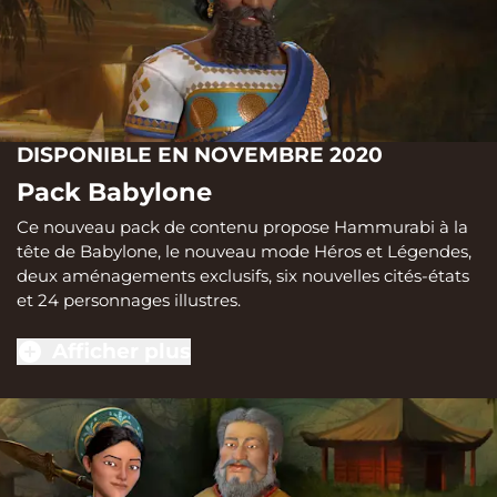
DISPONIBLE EN NOVEMBRE 2020
Pack Babylone
Ce nouveau pack de contenu propose Hammurabi à la
tête de Babylone, le nouveau mode Héros et Légendes,
deux aménagements exclusifs, six nouvelles cités-états
et 24 personnages illustres.
Afficher plus