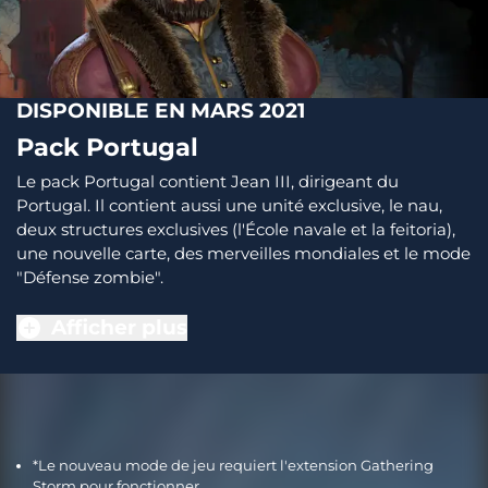
DISPONIBLE EN MARS 2021
Pack Portugal
Le pack Portugal contient Jean III, dirigeant du
Portugal. Il contient aussi une unité exclusive, le nau,
deux structures exclusives (l'École navale et la feitoria),
une nouvelle carte, des merveilles mondiales et le mode
"Défense zombie".
Afficher plus
*Le nouveau mode de jeu requiert l'extension Gathering
Storm pour fonctionner.