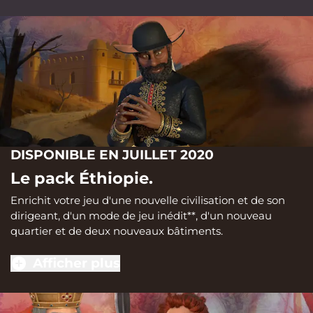
DISPONIBLE EN JUILLET 2020
Le pack Éthiopie.
Enrichit votre jeu d'une nouvelle civilisation et de son
dirigeant, d'un mode de jeu inédit**, d'un nouveau
quartier et de deux nouveaux bâtiments.
Afficher plus