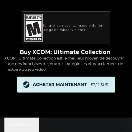
Sang et carnage
Langage ordurier
Usage de tabac
Violence
Buy XCOM: Ultimate Collection
XCOM: Ultimate Collection est le meilleur moyen de découvrir
l'une des franchises de jeux de stratégie les plus acclamées de
l'histoire du jeu vidéo !
ACHETER MAINTENANT
57,12 $US
57,12 $US
SAUTER À