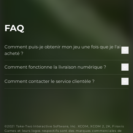
FAQ
Comment puis-je obtenir mon jeu une fois que je l'ai
acheté ?
Comment fonctionne la livraison numérique ?
Comment contacter le service clientèle ?
©2021 Take-Two Interactive Software, Inc. XCOM, XCOM 2, 2K, Firaxis
Games et leurs logos respectifs sont des marques commerciales de