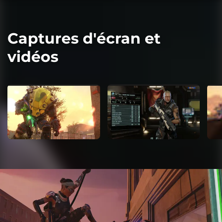
Captures d'écran et
vidéos