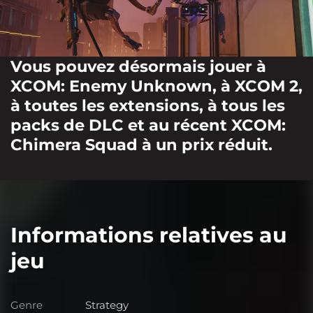
Vous pouvez désormais jouer à
XCOM: Enemy Unknown, à XCOM 2,
à toutes les extensions, à tous les
packs de DLC et au récent XCOM:
Chimera Squad à un prix réduit.
Informations relatives au
jeu
Genre
Strategy
Genre