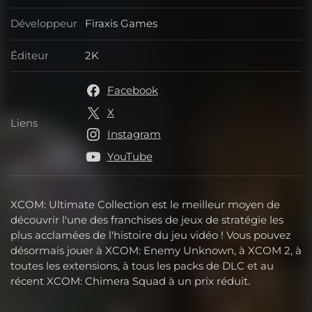
Développeur
Firaxis Games
Développeur
Éditeur
2K
Éditeur
Facebook
X
Liens
Liens
Instagram
YouTube
XCOM: Ultimate Collection est le meilleur moyen de
découvrir l'une des franchises de jeux de stratégie les
plus acclamées de l'histoire du jeu vidéo ! Vous pouvez
désormais jouer à XCOM: Enemy Unknown, à XCOM 2, à
toutes les extensions, à tous les packs de DLC et au
récent XCOM: Chimera Squad à un prix réduit.