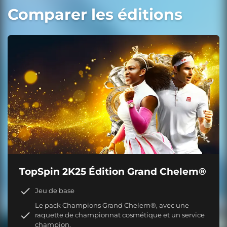
Comparer les éditions
TopSpin 2K25 Édition Grand Chelem®
Jeu de base
Le pack Champions Grand Chelem®, avec une
raquette de championnat cosmétique et un service
champion.