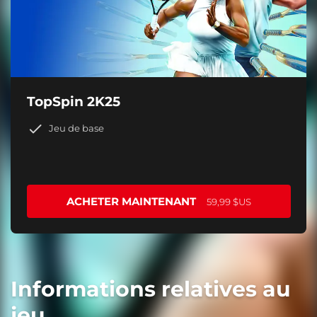
TopSpin 2K25
Jeu de base
ACHETER MAINTENANT
59,99 $US
Informations relatives au
jeu