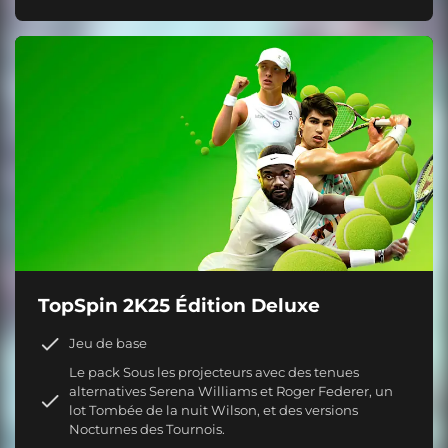
TopSpin 2K25 Édition Deluxe
Jeu de base
Le pack Sous les projecteurs avec des tenues
alternatives Serena Williams et Roger Federer, un
lot Tombée de la nuit Wilson, et des versions
Nocturnes des Tournois.