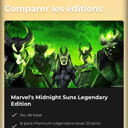
Comparer les éditions
Marvel's Midnight Suns Legendary
Edition
Jeu de base
le pack Premium Légendaire (avec 23 skins