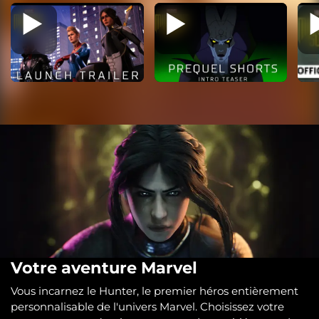
Votre aventure Marvel
Vous incarnez le Hunter, le premier héros entièrement
personnalisable de l'univers Marvel. Choisissez votre