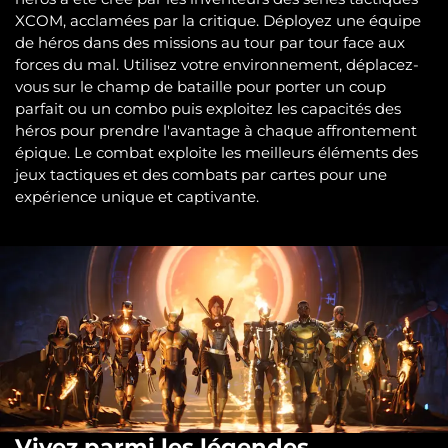
XCOM, acclamées par la critique. Déployez une équipe
de héros dans des missions au tour par tour face aux
forces du mal. Utilisez votre environnement, déplacez-
vous sur le champ de bataille pour porter un coup
parfait ou un combo puis exploitez les capacités des
héros pour prendre l'avantage à chaque affrontement
épique. Le combat exploite les meilleurs éléments des
jeux tactiques et des combats par cartes pour une
expérience unique et captivante.
Vivez parmi les légendes