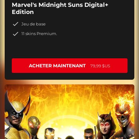
Marvel's Midnight Suns Digital+
Edition
Jeu de base
11 skins Premium.
ACHETER MAINTENANT
79,99 $US