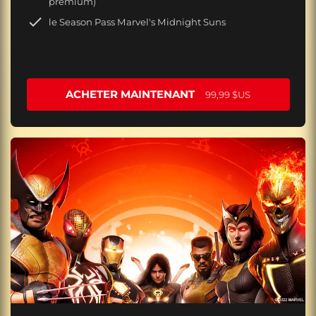
premium)
le Season Pass Marvel's Midnight Suns
ACHETER MAINTENANT
99,99 $US