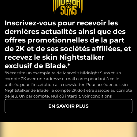
Inscrivez-vous pour recevoir les
dernières actualités ainsi que des
offres promotionnelles de la part
de 2K et de ses sociétés affiliées, et
recevez le skin Nightstalker
exclusif de Blade.*
*Nécessite un exemplaire de Marvel’s Midnight Suns et un
compte 2K avec une adresse e-mail correspondant à celle
utilisée pour l’inscription à la newsletter. Pour accéder au skin
Nightstalker de Blade, le compte 2K doit être associé au compte
de jeu. Un par compte. Nul où interdit. Voir conditions.
EN SAVOIR PLUS