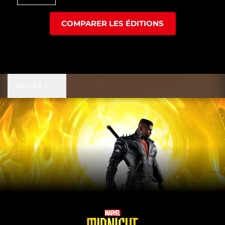
COMPARER LES ÉDITIONS
SAUTER À