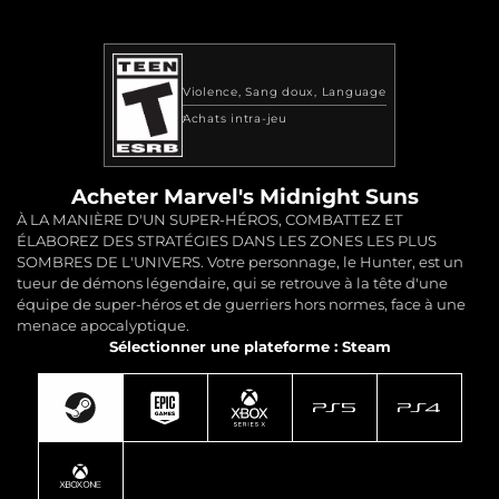
Violence
Sang doux
Language
Achats intra-jeu
Acheter Marvel's Midnight Suns
À LA MANIÈRE D'UN SUPER-HÉROS, COMBATTEZ ET
ÉLABOREZ DES STRATÉGIES DANS LES ZONES LES PLUS
SOMBRES DE L'UNIVERS. Votre personnage, le Hunter, est un
tueur de démons légendaire, qui se retrouve à la tête d'une
équipe de super-héros et de guerriers hors normes, face à une
menace apocalyptique.
Sélectionner une plateforme : Steam