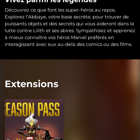
Découvrez ce que font les super-héros au repos.
Explorez l’Abbaye, votre base secrète, pour trouver de
puissants objets et des secrets qui vous aideront dans la
lutte contre Lilith et ses sbires. Sympathisez et apprenez
à mieux connaître vos héros Marvel préférés en
interagissant avec eux au-delà des comics ou des films.
Extensions