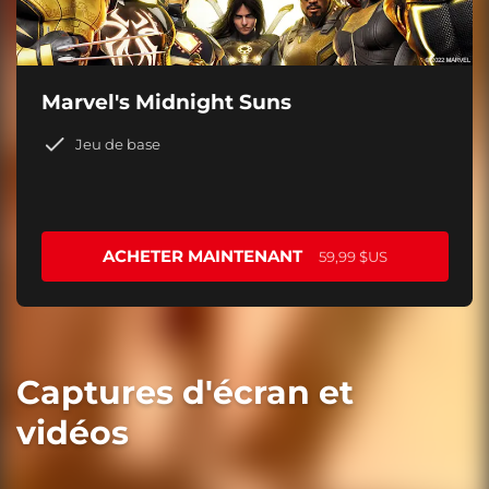
Marvel's Midnight Suns
Jeu de base
ACHETER MAINTENANT
59,99 $US
Captures d'écran et
vidéos