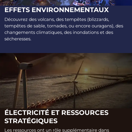
EFFETS ENVIRONNEMENTAUX
Découvrez des volcans, des tempêtes (blizzards,
tempêtes de sable, tornades, ou encore ouragans), des
changements climatiques, des inondations et des
sécheresses.
ÉLECTRICITÉ ET RESSOURCES
STRATÉGIQUES
Les ressources ont un rôle supplémentaire dans