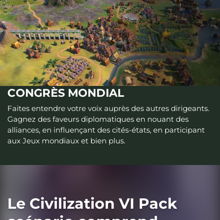
CONGRÈS MONDIAL
Faites entendre votre voix auprès des autres dirigeants.
Gagnez des faveurs diplomatiques en nouant des
alliances, en influençant des cités-états, en participant
aux Jeux mondiaux et bien plus.
Le Civilization VI Pack