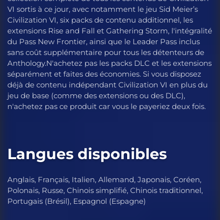
VI sortis à ce jour, avec notamment le jeu Sid Meier’s
Civilization VI, six packs de contenu additionnel, les
extensions Rise and Fall et Gathering Storm, l'intégralité
du Pass New Frontier, ainsi que le Leader Pass inclus
sans coût supplémentaire pour tous les détenteurs de
Anthology.N'achetez pas les packs DLC et les extensions
séparément et faites des économies. Si vous disposez
déjà de contenu indépendant Civilization VI en plus du
jeu de base (comme des extensions ou des DLC),
n'achetez pas ce produit car vous le payeriez deux fois.
Langues disponibles
Anglais, Français, Italien, Allemand, Japonais, Coréen,
Polonais, Russe, Chinois simplifié, Chinois traditionnel,
Portugais (Brésil), Espagnol (Espagne)