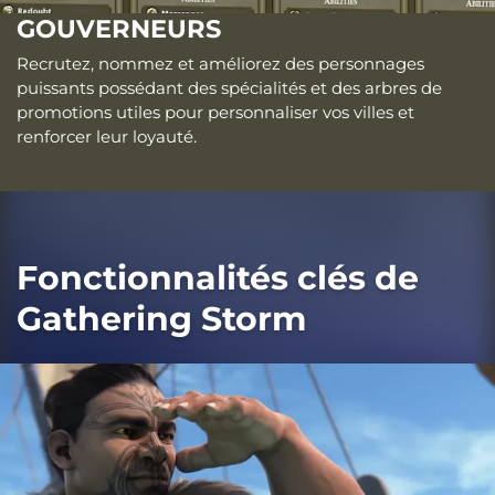
GOUVERNEURS
Recrutez, nommez et améliorez des personnages
puissants possédant des spécialités et des arbres de
promotions utiles pour personnaliser vos villes et
renforcer leur loyauté.
Fonctionnalités clés de
Gathering Storm