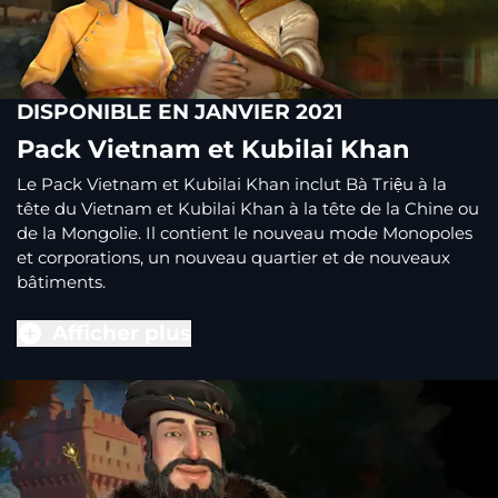
DISPONIBLE EN JANVIER 2021
Pack Vietnam et Kubilai Khan
Le Pack Vietnam et Kubilai Khan inclut Bà Triệu à la
tête du Vietnam et Kubilai Khan à la tête de la Chine ou
de la Mongolie. Il contient le nouveau mode Monopoles
et corporations, un nouveau quartier et de nouveaux
bâtiments.
Afficher plus