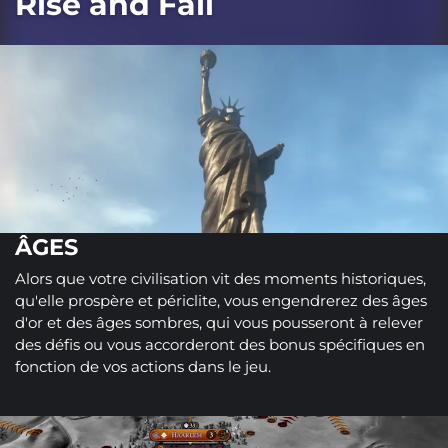
Rise and Fall
ÂGES
Alors que votre civilisation vit des moments historiques,
qu'elle prospère et périclite, vous engendrerez des âges
d'or et des âges sombres, qui vous pousseront à relever
des défis ou vous accorderont des bonus spécifiques en
fonction de vos actions dans le jeu.