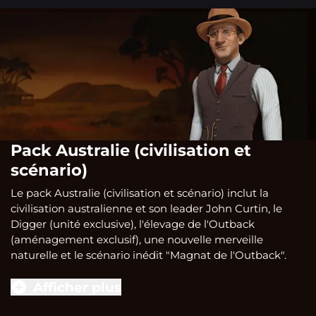
Pack Australie (civilisation et
scénario)
Le pack Australie (civilisation et scénario) inclut la
civilisation australienne et son leader John Curtin, le
Digger (unité exclusive), l'élevage de l'Outback
(aménagement exclusif), une nouvelle merveille
naturelle et le scénario inédit "Magnat de l'Outback".
Afficher plus