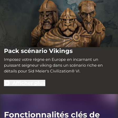
Pack scénario Vikings
Imposez votre règne en Europe en incarnant un
puissant seigneur viking dans un scénario riche en
détails pour Sid Meier's Civilization® VI.
Afficher plus
Fonctionnalités clés de