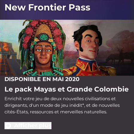
New Frontier Pass
DISPONIBLE EN MAI 2020
Le pack Mayas et Grande Colombie
Enrichit votre jeu de deux nouvelles civilisations et
dirigeants, d'un mode de jeu inédit*, et de nouvelles
cités-États, ressources et merveilles naturelles.
Afficher plus