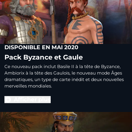
DISPONIBLE EN MAI 2020
Pack Byzance et Gaule
Ce nouveau pack inclut Basile II à la tête de Byzance,
Ambiorix à la tête des Gaulois, le nouveau mode Âges
dramatiques, un type de carte inédit et deux nouvelles
merveilles mondiales.
Afficher plus