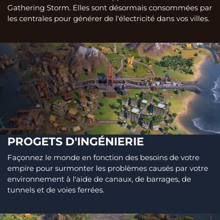
Gathering Storm. Elles sont désormais consommées par
les centrales pour générer de l'électricité dans vos villes.
PROGETS D'INGÉNIERIE
Façonnez le monde en fonction des besoins de votre
empire pour surmonter les problèmes causés par votre
environnement à l'aide de canaux, de barrages, de
tunnels et de voies ferrées.