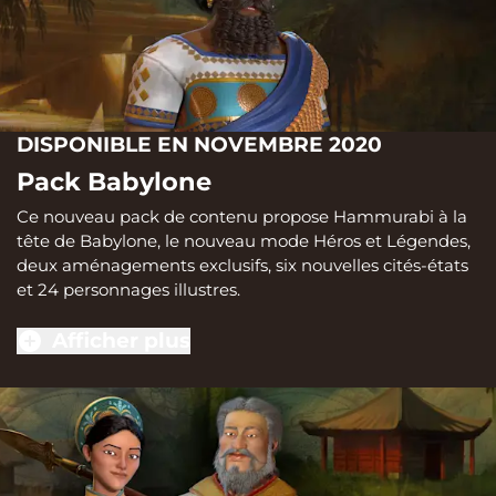
DISPONIBLE EN NOVEMBRE 2020
Pack Babylone
Ce nouveau pack de contenu propose Hammurabi à la
tête de Babylone, le nouveau mode Héros et Légendes,
deux aménagements exclusifs, six nouvelles cités-états
et 24 personnages illustres.
Afficher plus