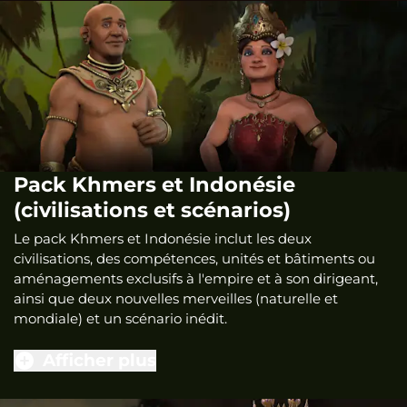
Pack Khmers et Indonésie
(civilisations et scénarios)
Le pack Khmers et Indonésie inclut les deux
civilisations, des compétences, unités et bâtiments ou
aménagements exclusifs à l'empire et à son dirigeant,
ainsi que deux nouvelles merveilles (naturelle et
mondiale) et un scénario inédit.
Afficher plus