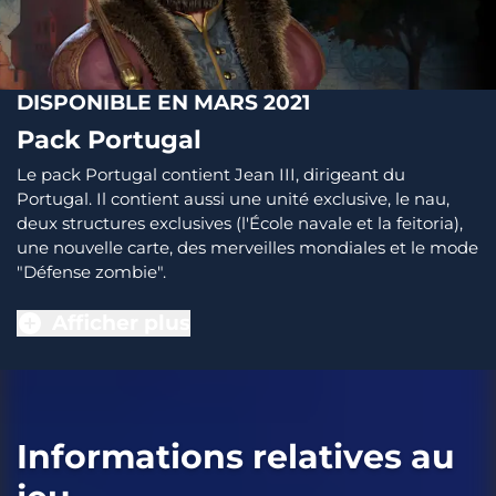
DISPONIBLE EN MARS 2021
Pack Portugal
Le pack Portugal contient Jean III, dirigeant du
Portugal. Il contient aussi une unité exclusive, le nau,
deux structures exclusives (l'École navale et la feitoria),
une nouvelle carte, des merveilles mondiales et le mode
"Défense zombie".
Afficher plus
Informations relatives au