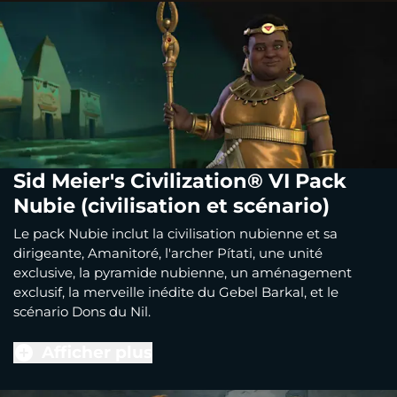
Sid Meier's Civilization® VI Pack
Nubie (civilisation et scénario)
Le pack Nubie inclut la civilisation nubienne et sa
dirigeante, Amanitoré, l'archer Pítati, une unité
exclusive, la pyramide nubienne, un aménagement
exclusif, la merveille inédite du Gebel Barkal, et le
scénario Dons du Nil.
Afficher plus