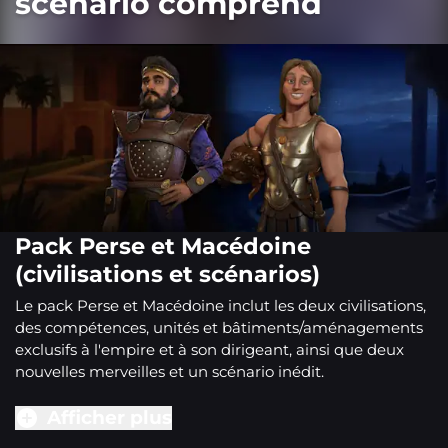
scénario comprend
Pack Perse et Macédoine
(civilisations et scénarios)
Le pack Perse et Macédoine inclut les deux civilisations,
des compétences, unités et bâtiments/aménagements
exclusifs à l'empire et à son dirigeant, ainsi que deux
nouvelles merveilles et un scénario inédit.
Afficher plus