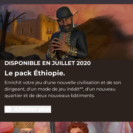
DISPONIBLE EN JUILLET 2020
Le pack Éthiopie.
Enrichit votre jeu d'une nouvelle civilisation et de son
dirigeant, d'un mode de jeu inédit**, d'un nouveau
quartier et de deux nouveaux bâtiments.
Afficher plus