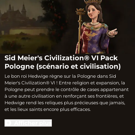
Sid Meier's Civilization® VI Pack
Pologne (scénario et civilisation)
Le bon roi Hedwige règne sur la Pologne dans Sid
Meier's Civilization® VI ! Entre religion et expansion, la
Pologne peut prendre le contrôle de cases appartenant
à une autre civilisation en renforçant ses frontières, et
Hedwige rend les reliques plus précieuses que jamais,
et les lieux saints encore plus efficaces.
Afficher plus