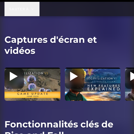
49,99 $US
SAUTER À
Captures d'écran et
vidéos
Fonctionnalités clés de