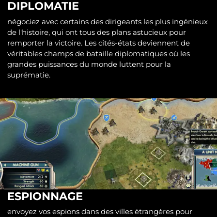
DIPLOMATIE
négociez avec certains des dirigeants les plus ingénieux
de l'histoire, qui ont tous des plans astucieux pour
remporter la victoire. Les cités-états deviennent de
véritables champs de bataille diplomatiques où les
grandes puissances du monde luttent pour la
suprématie.
ESPIONNAGE
envoyez vos espions dans des villes étrangères pour