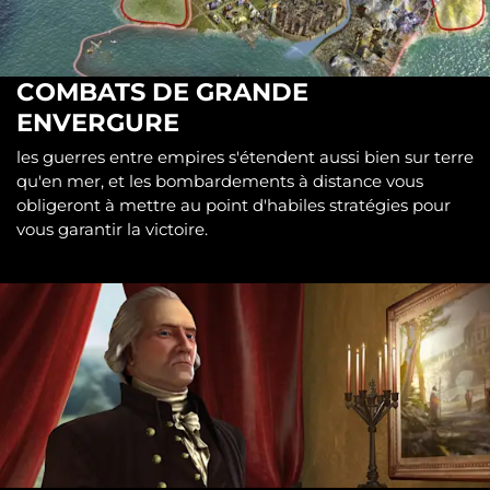
COMBATS DE GRANDE
ENVERGURE
les guerres entre empires s'étendent aussi bien sur terre
qu'en mer, et les bombardements à distance vous
obligeront à mettre au point d'habiles stratégies pour
vous garantir la victoire.