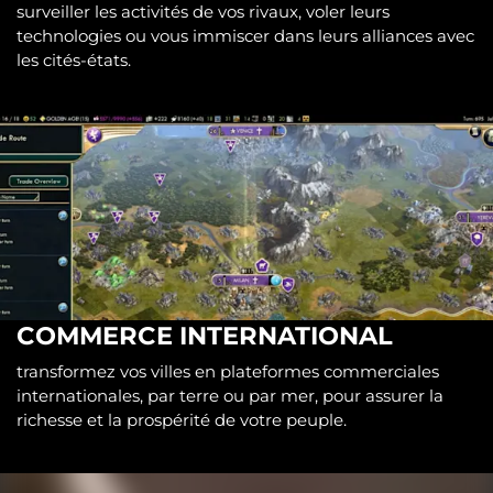
surveiller les activités de vos rivaux, voler leurs
technologies ou vous immiscer dans leurs alliances avec
les cités-états.
COMMERCE INTERNATIONAL
transformez vos villes en plateformes commerciales
internationales, par terre ou par mer, pour assurer la
richesse et la prospérité de votre peuple.