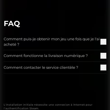
FAQ
Comment puis-je obtenir mon jeu une fois que je l'ai
acheté ?
Comment fonctionne la livraison numérique ?
Comment contacter le service clientèle ?
L'installation initiale nécessite une connexion à Internet pour
l'authentification Steam.