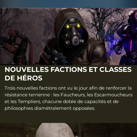
NOUVELLES FACTIONS ET CLASSES
DE HÉROS
Trois nouvelles factions ont vu le jour afin de renforcer la
résistance terrienne : les Faucheurs, les Escarmoucheurs
et les Templiers, chacune dotée de capacités et de
philosophies diamétralement opposées.