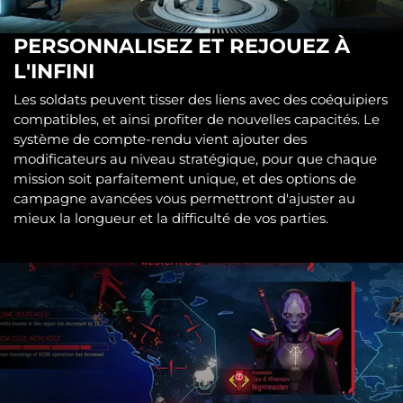
PERSONNALISEZ ET REJOUEZ À
L'INFINI
Les soldats peuvent tisser des liens avec des coéquipiers
compatibles, et ainsi profiter de nouvelles capacités. Le
système de compte-rendu vient ajouter des
modificateurs au niveau stratégique, pour que chaque
mission soit parfaitement unique, et des options de
campagne avancées vous permettront d'ajuster au
mieux la longueur et la difficulté de vos parties.