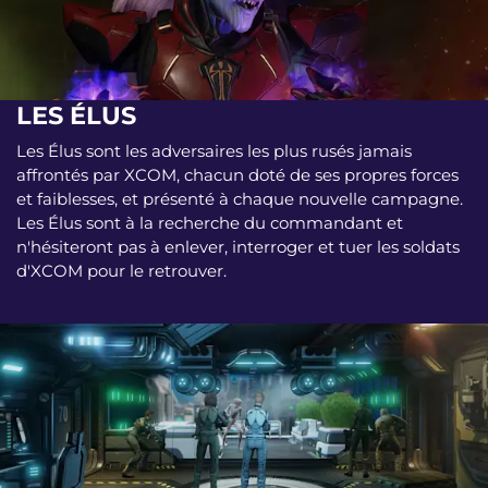
LES ÉLUS
Les Élus sont les adversaires les plus rusés jamais
affrontés par XCOM, chacun doté de ses propres forces
et faiblesses, et présenté à chaque nouvelle campagne.
Les Élus sont à la recherche du commandant et
n'hésiteront pas à enlever, interroger et tuer les soldats
d'XCOM pour le retrouver.