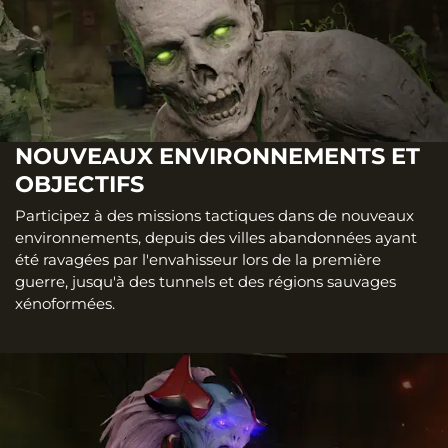
NOUVEAUX ENVIRONNEMENTS ET
OBJECTIFS
Participez à des missions tactiques dans de nouveaux
environnements, depuis des villes abandonnées ayant
été ravagées par l'envahisseur lors de la première
guerre, jusqu'à des tunnels et des régions sauvages
xénoformées.