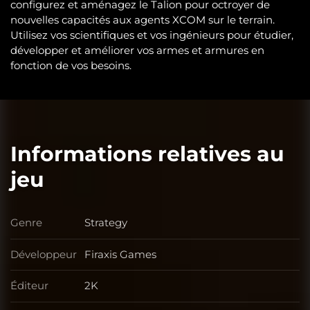
configurez et aménagez le Talion pour octroyer de
nouvelles capacités aux agents XCOM sur le terrain.
Utilisez vos scientifiques et vos ingénieurs pour étudier,
développer et améliorer vos armes et armures en
fonction de vos besoins.
Informations relatives au
jeu
Genre
Strategy
Genre
Développeur
Firaxis Games
Développeur
Éditeur
2K
Éditeur