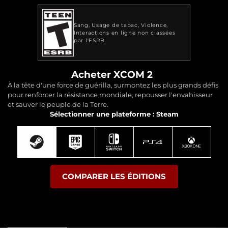
Sang
Usage de tabac
Violence
Interactions en ligne non classées
par l'ESRB
Acheter XCOM 2
À la tête d'une force de guérilla, surmontez les plus grands défis
pour renforcer la résistance mondiale, repousser l'envahisseur
et sauver le peuple de la Terre.
Sélectionner une plateforme : Steam
COMPARER LES ÉDITIONS