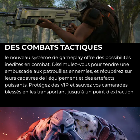
DES COMBATS TACTIQUES
le nouveau système de gameplay offre des possibilités
inédites en combat. Dissimulez-vous pour tendre une
embuscade aux patrouilles ennemies, et récupérez sur
leurs cadavres de l'équipement et des artefacts
puissants. Protégez des VIP et sauvez vos camarades
blessés en les transportant jusqu'à un point d'extraction.