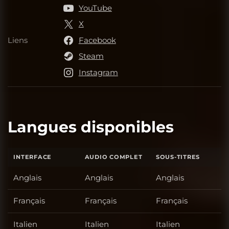
YouTube
X
Liens
Facebook
Liens
Steam
Instagram
Langues disponibles
INTERFACE
AUDIO COMPLET
SOUS-TITRES
Anglais
Anglais
Anglais
Français
Français
Français
Italien
Italien
Italien