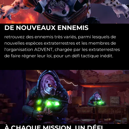
DE NOUVEAUX ENNEMIS
retrouvez des ennemis très variés, parmi lesquels de
nouvelles espèces extraterrestres et les membres de
l'organisation ADVENT, chargée par les extraterrestres
de faire régner leur loi, pour un défi tactique inédit.
À CHAQUE MISSION, UN DÉFI