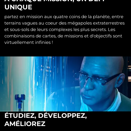
UNIQUE
partez en mission aux quatre coins de la planète, entre
terrains vagues au coeur des mégapoles extraterrestres
et sous-sols de leurs complexes les plus secrets. Les
combinaisons de cartes, de missions et d'objectifs sont
virtuellement infinies !
ÉTUDIEZ, DÉVELOPPEZ,
AMÉLIOREZ