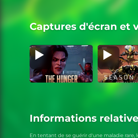
Captures d'écran et 
Informations relative
En tentant de se guérir d'une maladie rare, l