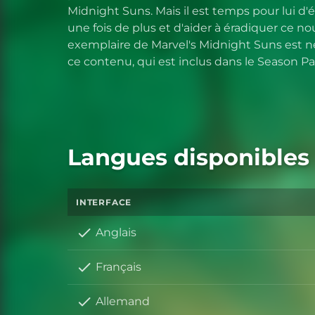
Midnight Suns. Mais il est temps pour lui d'
une fois de plus et d'aider à éradiquer ce n
exemplaire de Marvel's Midnight Suns est né
ce contenu, qui est inclus dans le Season Pa
Langues disponibles
INTERFACE
Anglais
Français
Allemand