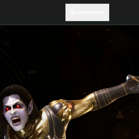
Se connecter