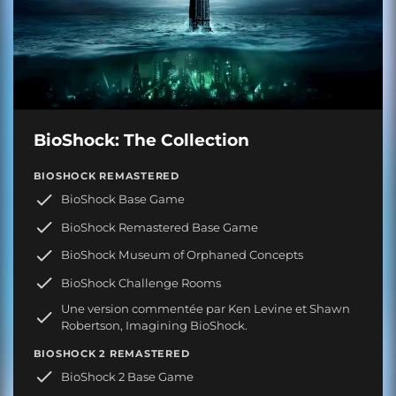
BioShock: The Collection
BIOSHOCK REMASTERED
BioShock Base Game
BioShock Remastered Base Game
BioShock Museum of Orphaned Concepts
BioShock Challenge Rooms
Une version commentée par Ken Levine et Shawn
Robertson, Imagining BioShock.
BIOSHOCK 2 REMASTERED
BioShock 2 Base Game