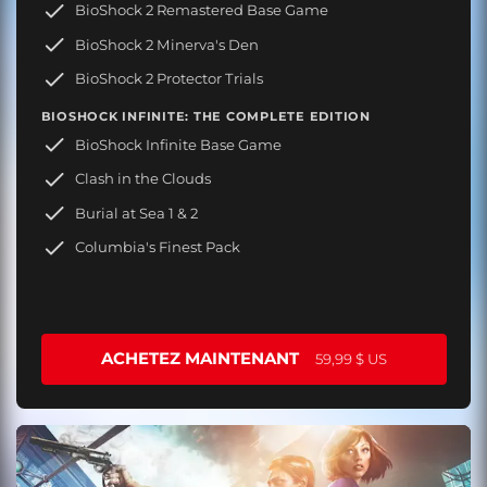
BioShock 2 Remastered Base Game
BioShock 2 Minerva's Den
BioShock 2 Protector Trials
BIOSHOCK INFINITE: THE COMPLETE EDITION
BioShock Infinite Base Game
Clash in the Clouds
Burial at Sea 1 & 2
Columbia's Finest Pack
ACHETEZ MAINTENANT
59,99 $ US