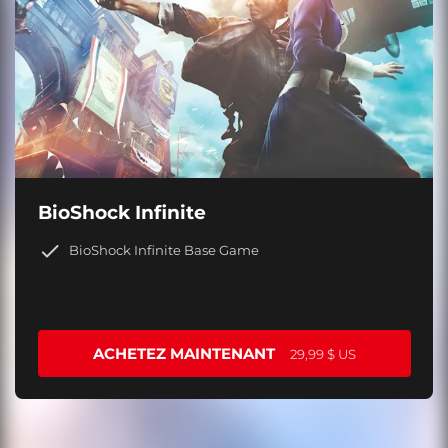
BioShock Infinite
BioShock Infinite Base Game
ACHETEZ MAINTENANT
29,99 $ US