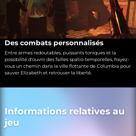
Des combats personnalisés
Entre armes redoutables, puissants toniques et la
possibilité d'ouvrir des failles spatio-temporelles, frayez-
vous un chemin dans la ville flottante de Columbia pour
sauver Elizabeth et retrouver la liberté.
Informations relatives au
jeu