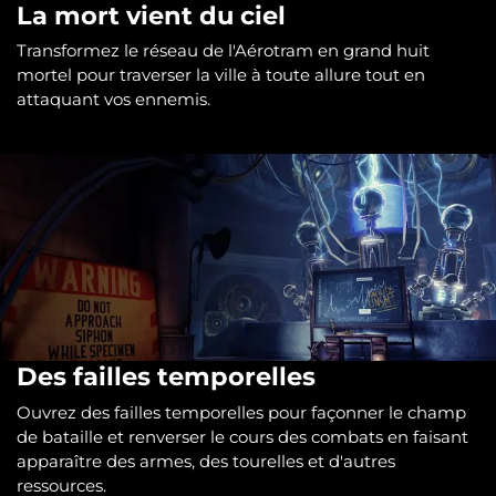
La mort vient du ciel
Transformez le réseau de l'Aérotram en grand huit
mortel pour traverser la ville à toute allure tout en
attaquant vos ennemis.
Des failles temporelles
Ouvrez des failles temporelles pour façonner le champ
de bataille et renverser le cours des combats en faisant
apparaître des armes, des tourelles et d'autres
ressources.