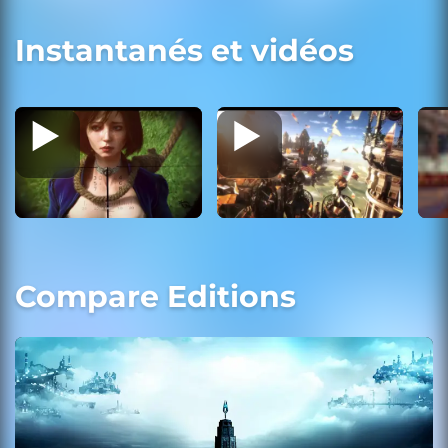
Instantanés et vidéos
Compare Editions