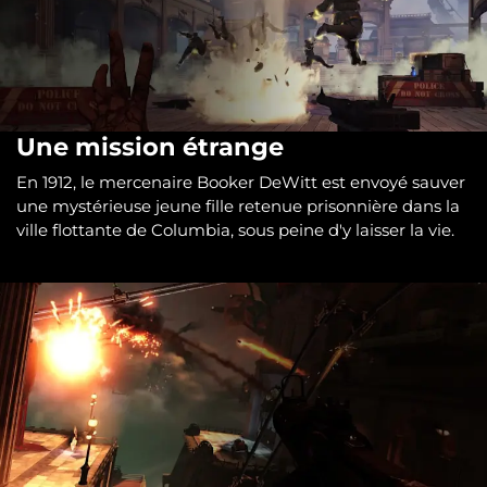
Une mission étrange
En 1912, le mercenaire Booker DeWitt est envoyé sauver
une mystérieuse jeune fille retenue prisonnière dans la
ville flottante de Columbia, sous peine d'y laisser la vie.