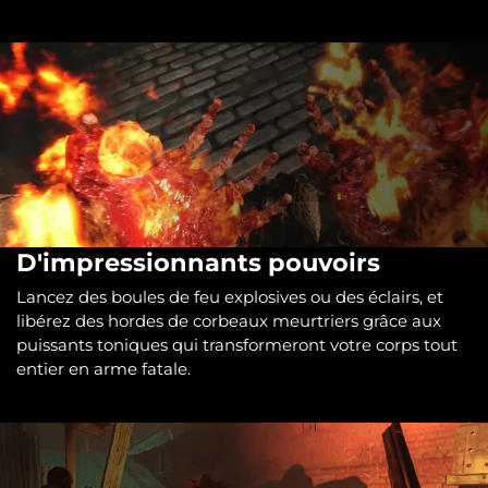
D'impressionnants pouvoirs
Lancez des boules de feu explosives ou des éclairs, et
libérez des hordes de corbeaux meurtriers grâce aux
puissants toniques qui transformeront votre corps tout
entier en arme fatale.