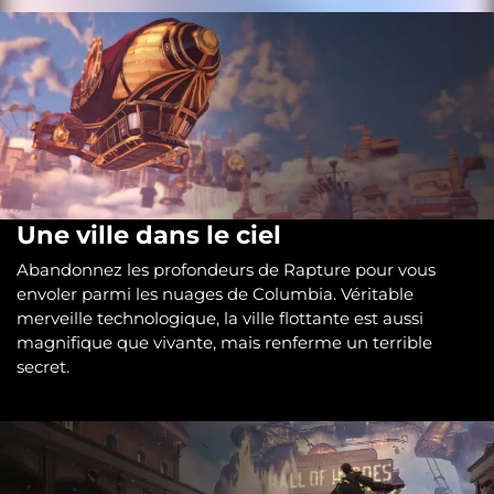
Une ville dans le ciel
Abandonnez les profondeurs de Rapture pour vous
envoler parmi les nuages de Columbia. Véritable
merveille technologique, la ville flottante est aussi
magnifique que vivante, mais renferme un terrible
secret.