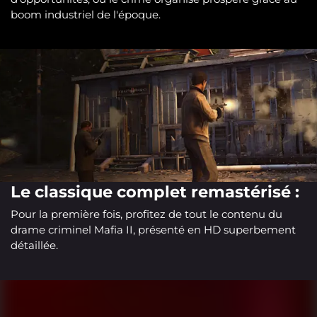
boom industriel de l'époque.
Le classique complet remastérisé :
Pour la première fois, profitez de tout le contenu du
drame criminel Mafia II, présenté en HD superbement
détaillée.