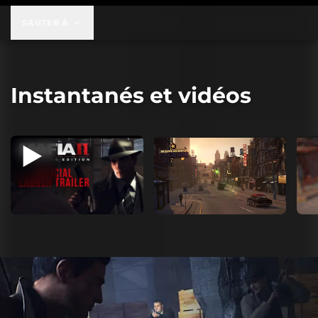
SAUTER À
Instantanés et vidéos