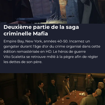
Deuxième partie de la saga
criminelle Mafia
Empire Bay, New York, années 40-50. Incarnez un
gangster durant l'âge d'or du crime organisé dans cette
édition remastérisée en HD. Le héros de guerre
Vito Scaletta se retrouve mêlé à la pègre afin de régler
les dettes de son père.