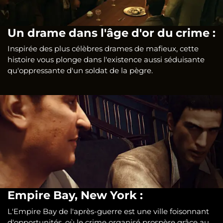
Un drame dans l'âge d'or du crime :
Inspirée des plus célèbres drames de mafieux, cette
histoire vous plonge dans l'existence aussi séduisante
qu'oppressante d'un soldat de la pègre.
Empire Bay, New York :
L'Empire Bay de l'après-guerre est une ville foisonnant
d'opportunités, où le crime organisé prospère grâce au