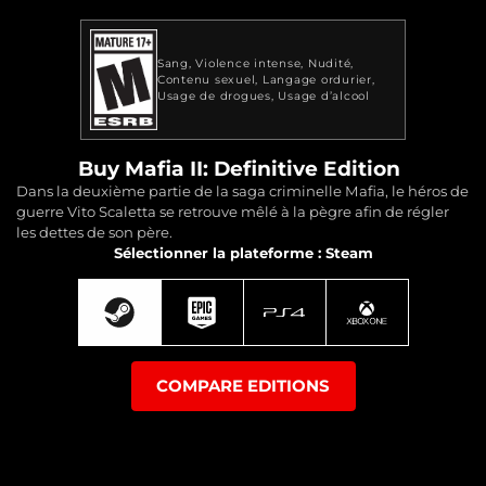
Sang
Violence intense
Nudité
Contenu sexuel
Langage ordurier
Usage de drogues
Usage d’alcool
Buy Mafia II: Definitive Edition
Dans la deuxième partie de la saga criminelle Mafia, le héros de
guerre Vito Scaletta se retrouve mêlé à la pègre afin de régler
les dettes de son père.
Sélectionner la plateforme : Steam
COMPARE EDITIONS