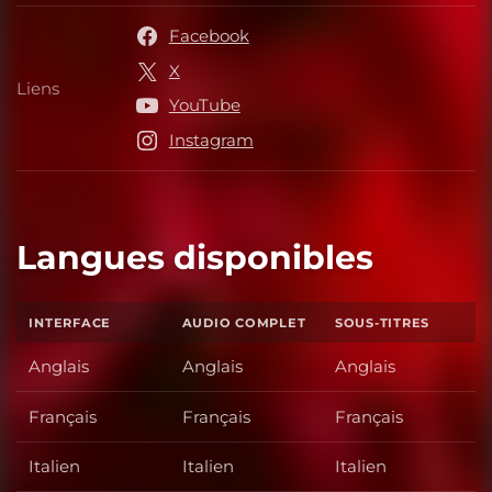
Facebook
X
Liens
Liens
YouTube
Instagram
Langues disponibles
INTERFACE
AUDIO COMPLET
SOUS-TITRES
Anglais
Anglais
Anglais
Français
Français
Français
Italien
Italien
Italien