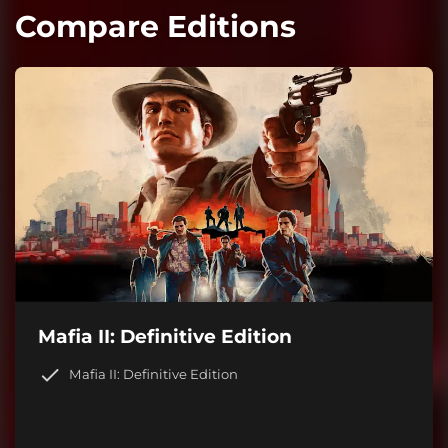
Compare Editions
Mafia II: Definitive Edition
Mafia II: Definitive Edition