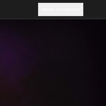
Ouvrir une session