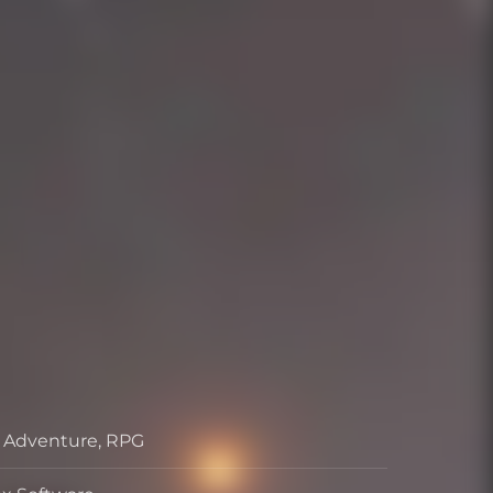
, Adventure, RPG