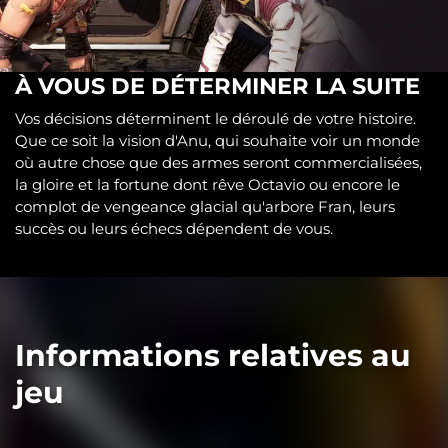
À VOUS DE DÉTERMINER LA SUITE
Vos décisions déterminent le déroulé de votre histoire.
Que ce soit la vision d'Anu, qui souhaite voir un monde
où autre chose que des armes seront commercialisées,
la gloire et la fortune dont rêve Octavio ou encore le
complot de vengeance glacial qu'arbore Fran, leurs
succès ou leurs échecs dépendent de vous.
Informations relatives au
jeu