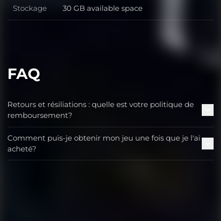
Stockage
30 GB available space
Stockage
FAQ
Retours et résiliations : quelle est votre politique de
remboursement?
Comment puis-je obtenir mon jeu une fois que je l'ai
acheté?