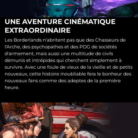
UNE AVENTURE CINÉMATIQUE
EXTRAORDINAIRE
Les Borderlands n'abritent pas que des Chasseurs de
l'Arche, des psychopathes et des PDG de sociétés
d'armement, mais aussi une multitude de civils
démunis et intrépides qui cherchent simplement à
survivre. Avec une foule de vieux de la vieille et de petits
nouveaux, cette histoire inoubliable fera le bonheur des
nouveaux fans comme des adeptes de la première
heure.