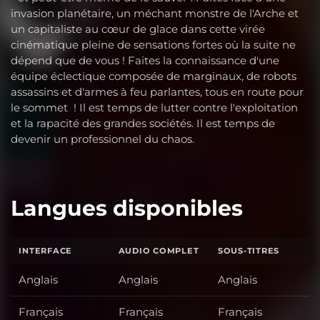
invasion planétaire, un méchant monstre de l'Arche et
un capitaliste au cœur de glace dans cette virée
cinématique pleine de sensations fortes où la suite ne
dépend que de vous ! Faites la connaissance d'une
équipe éclectique composée de marginaux, de robots
assassins et d'armes à feu parlantes, tous en route pour
le sommet ! Il est temps de lutter contre l'exploitation
et la rapacité des grandes sociétés. Il est temps de
devenir un professionnel du chaos.
Langues disponibles
INTERFACE
AUDIO COMPLET
SOUS-TITRES
Anglais
Anglais
Anglais
Français
Français
Français