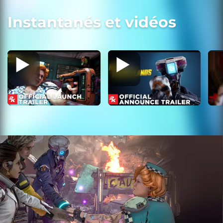
Instantanés et vidéos