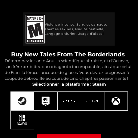
Violence intense
Sang et carnage
Thèmes sexuels
Nudité partielle
Langage ordurier
Usage d’alcool
Buy New Tales From The Borderlands
Déterminez le sort d'Anu, la scientifique altruiste, et d'Octavio,
son frère ambitieux au « bagout » incomparable, ainsi que celui
de Fran, la féroce lanceuse de glaces. Vous devrez progresser à
coups de débrouille au cours de cinq chapitres passionnants !
Sélectionner la plateforme : Steam