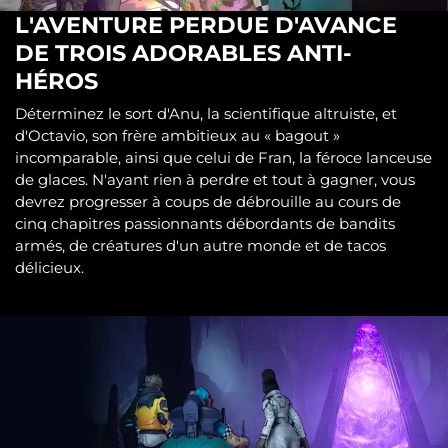
L'AVENTURE PERDUE D'AVANCE
DE TROIS ADORABLES ANTI-
HÉROS
Déterminez le sort d'Anu, la scientifique altruiste, et
d'Octavio, son frère ambitieux au « bagout »
incomparable, ainsi que celui de Fran, la féroce lanceuse
de glaces. N'ayant rien à perdre et tout à gagner, vous
devrez progresser à coups de débrouille au cours de
cinq chapitres passionnants débordants de bandits
armés, de créatures d'un autre monde et de tacos
délicieux.