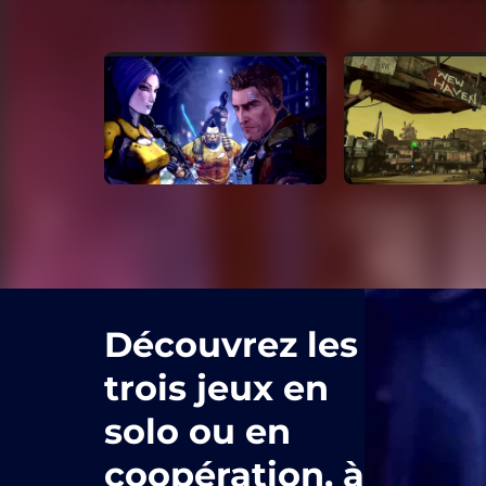
Découvrez les
trois jeux en
solo ou en
coopération, à