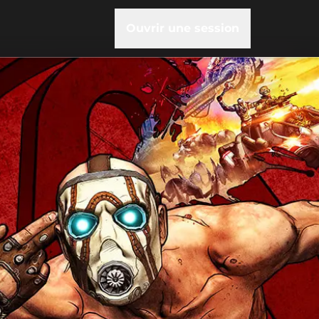
Ouvrir une session