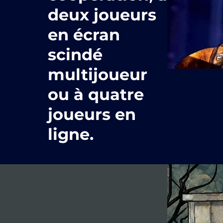
deux joueurs
en écran
scindé
multijoueur
ou à quatre
joueurs en
ligne.