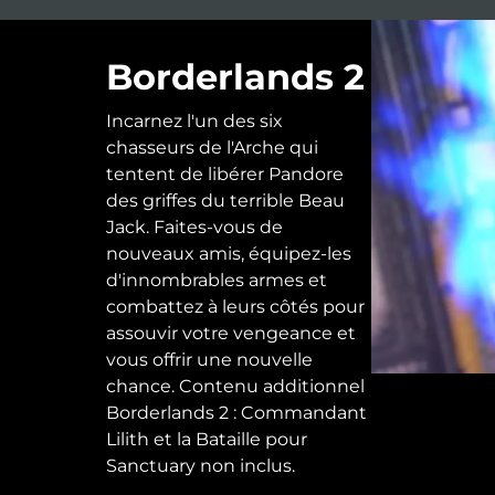
Borderlands 2
Incarnez l'un des six
chasseurs de l'Arche qui
tentent de libérer Pandore
des griffes du terrible Beau
Jack. Faites-vous de
nouveaux amis, équipez-les
d'innombrables armes et
combattez à leurs côtés pour
assouvir votre vengeance et
vous offrir une nouvelle
chance. Contenu additionnel
Borderlands 2 : Commandant
Lilith et la Bataille pour
Sanctuary non inclus.