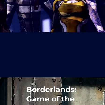
Borderlands:
Game of the