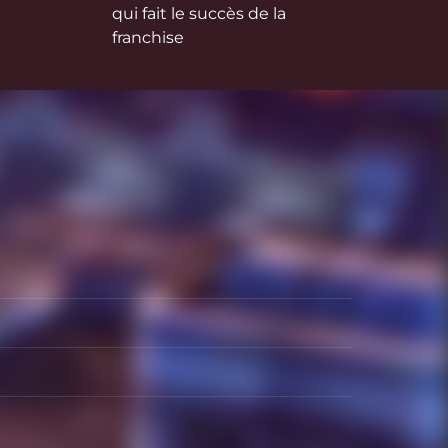
qui fait le succès de la
franchise