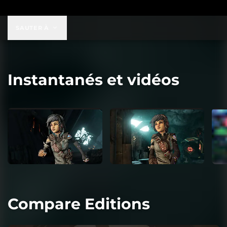
SAUTER À
Instantanés et vidéos
Compare Editions