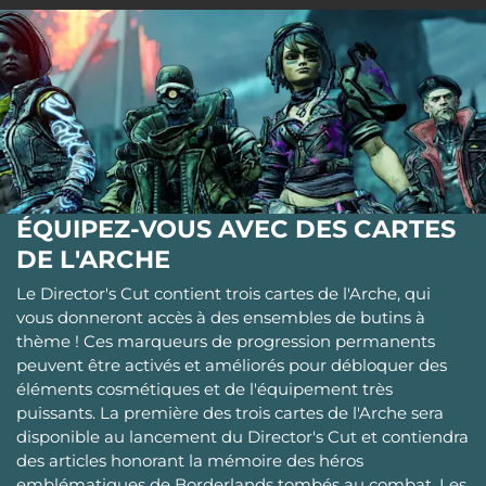
ÉQUIPEZ-VOUS AVEC DES CARTES
DE L'ARCHE
Le Director's Cut contient trois cartes de l'Arche, qui
vous donneront accès à des ensembles de butins à
thème ! Ces marqueurs de progression permanents
peuvent être activés et améliorés pour débloquer des
éléments cosmétiques et de l'équipement très
puissants. La première des trois cartes de l'Arche sera
disponible au lancement du Director's Cut et contiendra
des articles honorant la mémoire des héros
emblématiques de Borderlands tombés au combat. Les