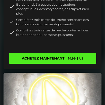
Découvrez les coulisses du développement de
Borderlands 3 à travers des illustrations
conceptuelles, des storyboards, des clips et bien
plus.
Complétez trois cartes de l'Arche contenant des
butins et des équipements puissants !
Complétez trois cartes de l'Arche contenant des
butins et des équipements puissants !
ACHETEZ MAINTENANT
14,99 $ US