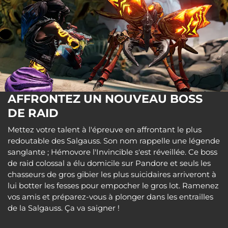
AFFRONTEZ UN NOUVEAU BOSS
DE RAID
Mettez votre talent à l'épreuve en affrontant le plus
redoutable des Salgauss. Son nom rappelle une légende
sanglante ; Hémovore l'Invincible s'est réveillée. Ce boss
de raid colossal a élu domicile sur Pandore et seuls les
chasseurs de gros gibier les plus suicidaires arriveront à
lui botter les fesses pour empocher le gros lot. Ramenez
vos amis et préparez-vous à plonger dans les entrailles
de la Salgauss. Ça va saigner !