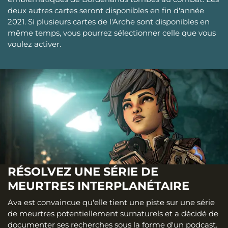
deux autres cartes seront disponibles en fin d'année
2021. Si plusieurs cartes de l'Arche sont disponibles en
même temps, vous pourrez sélectionner celle que vous
voulez activer.
RÉSOLVEZ UNE SÉRIE DE
MEURTRES INTERPLANÉTAIRE
Ava est convaincue qu'elle tient une piste sur une série
de meurtres potentiellement surnaturels et a décidé de
documenter ses recherches sous la forme d'un podcast.