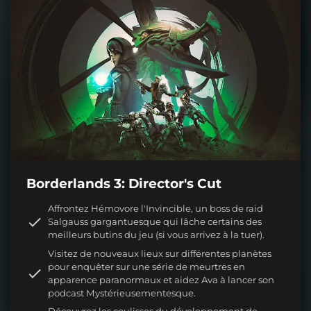
Borderlands 3: Director's Cut
Affrontez Hémovore l'Invincible, un boss de raid
Salgauss gargantuesque qui lâche certains des
meilleurs butins du jeu (si vous arrivez à la tuer).
Visitez de nouveaux lieux sur différentes planètes
pour enquêter sur une série de meurtres en
apparence paranormaux et aidez Ava à lancer son
podcast Mystérieusementesque.