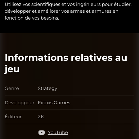
Utilisez vos scientifiques et vos ingénieurs pour étudier,
développer et améliorer vos armes et armures en
fonction de vos besoins.
Informations relatives au
jeu
Genre
Strategy
Genre
Développeur
Firaxis Games
Développeur
Éditeur
2K
Éditeur
YouTube