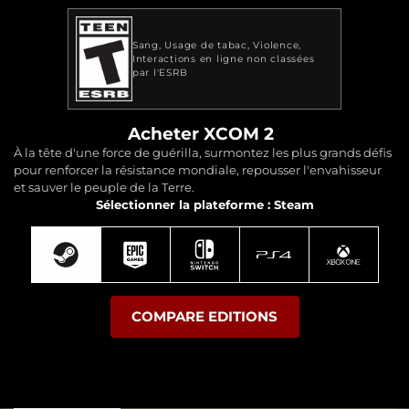
Sang
Usage de tabac
Violence
Interactions en ligne non classées
par l'ESRB
Acheter XCOM 2
À la tête d'une force de guérilla, surmontez les plus grands défis
pour renforcer la résistance mondiale, repousser l'envahisseur
et sauver le peuple de la Terre.
Sélectionner la plateforme : Steam
COMPARE EDITIONS