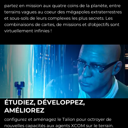
partez en mission aux quatre coins de la planète, entre
terrains vagues au coeur des mégapoles extraterrestres
et sous-sols de leurs complexes les plus secrets. Les
combinaisons de cartes, de missions et d'objectifs sont
virtuellement infinies !
ÉTUDIEZ, DÉVELOPPEZ,
AMÉLIOREZ
configurez et aménagez le Talion pour octroyer de
nouvelles capacités aux agents XCOM sur le terrain.