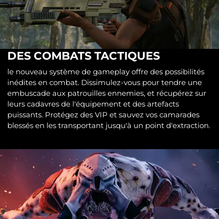
DES COMBATS TACTIQUES
le nouveau système de gameplay offre des possibilités
inédites en combat. Dissimulez-vous pour tendre une
embuscade aux patrouilles ennemies, et récupérez sur
leurs cadavres de l'équipement et des artefacts
puissants. Protégez des VIP et sauvez vos camarades
blessés en les transportant jusqu'à un point d'extraction.