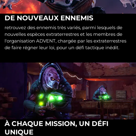
DE NOUVEAUX ENNEMIS
retrouvez des ennemis très variés, parmi lesquels de
nouvelles espèces extraterrestres et les membres de
l'organisation ADVENT, chargée par les extraterrestres
de faire régner leur loi, pour un défi tactique inédit.
À CHAQUE MISSION, UN DÉFI
UNIQUE