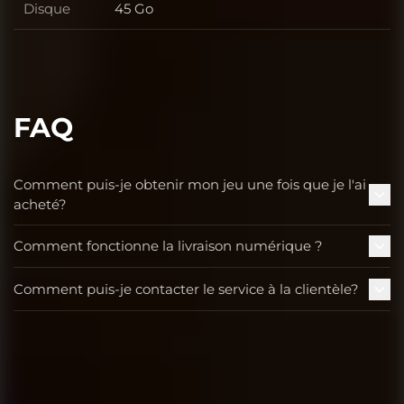
Disque
45 Go
Disque
FAQ
Comment puis-je obtenir mon jeu une fois que je l'ai
acheté?
Comment fonctionne la livraison numérique ?
Comment puis-je contacter le service à la clientèle?