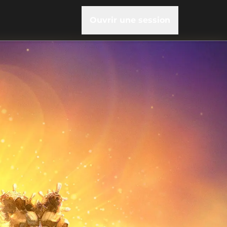
Ouvrir une session