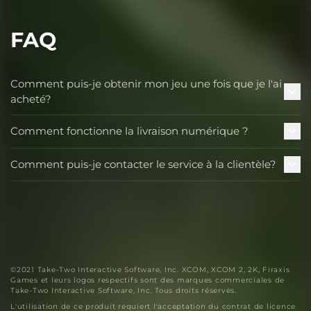
FAQ
Comment puis-je obtenir mon jeu une fois que je l'ai
acheté?
Comment fonctionne la livraison numérique ?
Comment puis-je contacter le service à la clientèle?
©2021 Take-Two Interactive Software, Inc. XCOM, XCOM 2, 2K, Firaxis
Games et leurs logos respectifs sont des marques commerciales de
Take-Two Interactive Software, Inc. Tous droits réservés.
L'utilisation de ce produit requiert l'acceptation du contrat de licence