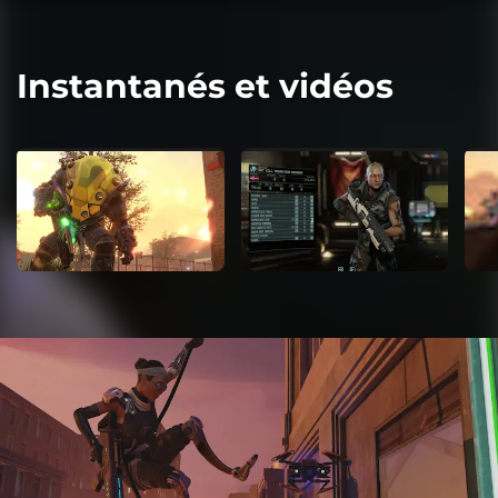
Instantanés et vidéos