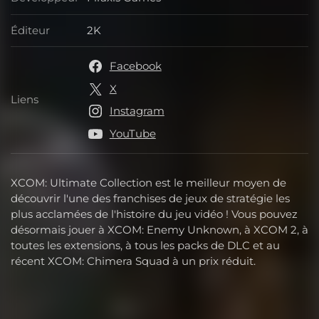
Développeur
Éditeur
2K
Éditeur
Facebook
X
Liens
Liens
Instagram
YouTube
XCOM: Ultimate Collection est le meilleur moyen de
découvrir l'une des franchises de jeux de stratégie les
plus acclamées de l'histoire du jeu vidéo ! Vous pouvez
désormais jouer à XCOM: Enemy Unknown, à XCOM 2, à
toutes les extensions, à tous les packs de DLC et au
récent XCOM: Chimera Squad à un prix réduit.